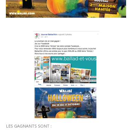
LES GAGNANTS SONT :