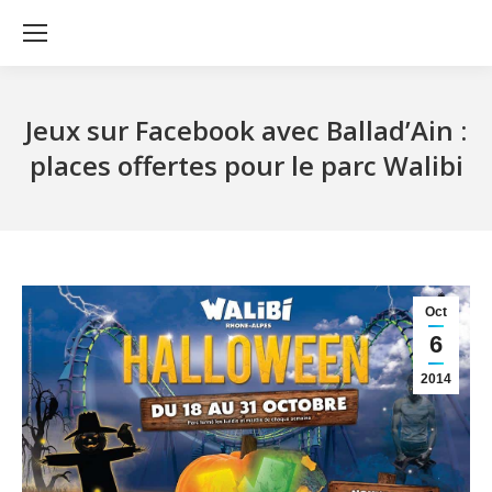
Jeux sur Facebook avec Ballad’Ain :
places offertes pour le parc Walibi
Oct
6
2014