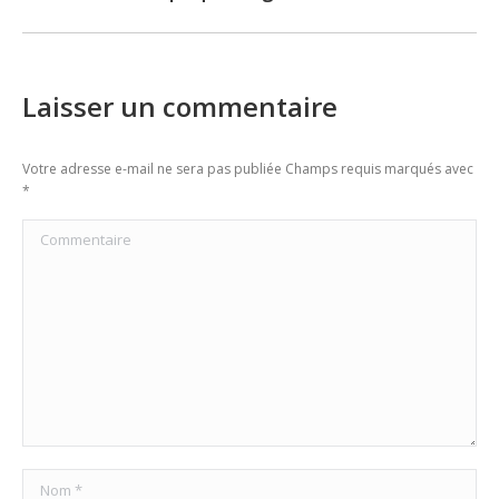
Laisser un commentaire
Votre adresse e-mail ne sera pas publiée Champs requis marqués avec
*
Commentaire
Nom *