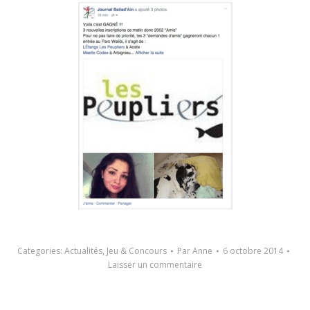
Categories:
Actualités
,
Jeu & Concours
Par
Anne
6 octobre 2014
Laisser un commentaire