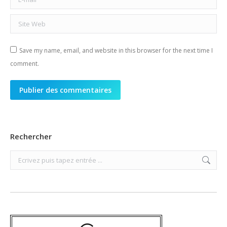
Site Web
Save my name, email, and website in this browser for the next time I
comment.
Publier des commentaires
Rechercher
Search: