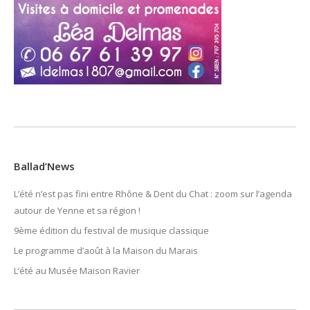
Ballad’News
L’été n’est pas fini entre Rhône & Dent du Chat : zoom sur l’agenda
autour de Yenne et sa région !
9ème édition du festival de musique classique
Le programme d’août à la Maison du Marais
L’été au Musée Maison Ravier