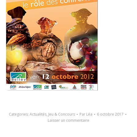
Categories:
Actualités
,
Jeu & Concours
Par
Léa
6 octobre 2017
Laisser un commentaire