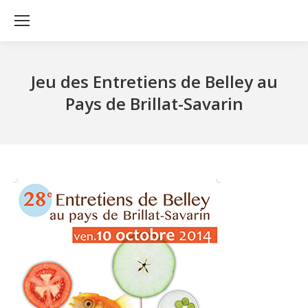
Jeu des Entretiens de Belley au
Pays de Brillat-Savarin