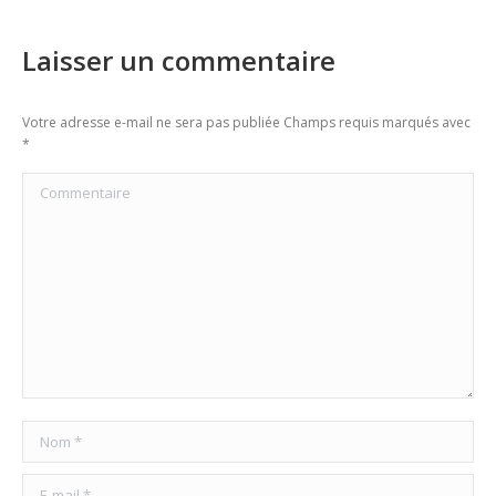
Laisser un commentaire
Votre adresse e-mail ne sera pas publiée Champs requis marqués avec
*
Commentaire
Nom *
E-mail *