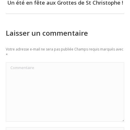
Un été en fête aux Grottes de St Christophe !
Next
post:
Laisser un commentaire
Votre adresse e-mail ne sera pas publiée Champs requis marqués avec
*
Commentaire