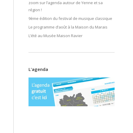
zoom sur l’agenda autour de Yenne et sa
région !
9ème édition du festival de musique classique
Le programme d’août à la Maison du Marais
L’été au Musée Maison Ravier
L’agenda