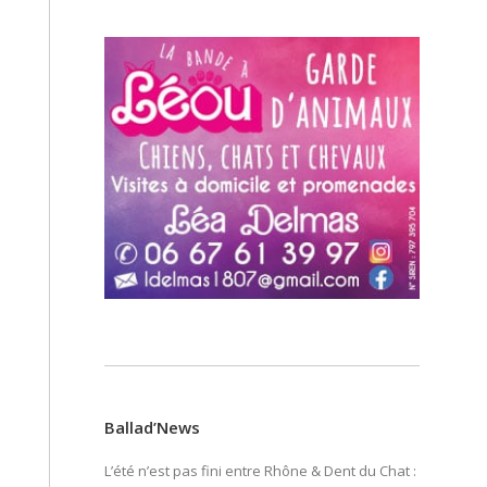
Ballad’News
L’été n’est pas fini entre Rhône & Dent du Chat :