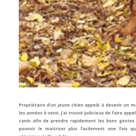
Propriétaire d’un jeune chien appelé à devenir un 
les années à venir, j’ai trouvé judicieux de faire app
canin afin de prendre rapidement les bons gestes
pouvoir le maitriser plus facilement une fois qu