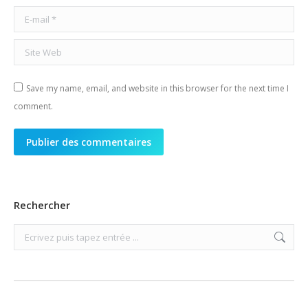
E-mail *
Site Web
Save my name, email, and website in this browser for the next time I
comment.
Publier des commentaires
Rechercher
Search: