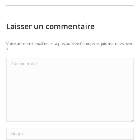
post:
Laisser un commentaire
Votre adresse e-mail ne sera pas publiée Champs requis marqués avec
*
Commentaire
Nom *