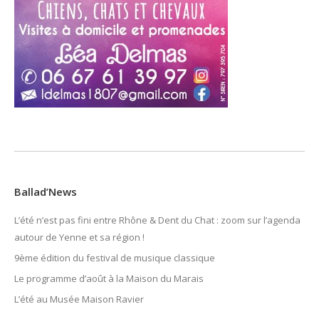
Ballad’News
L’été n’est pas fini entre Rhône & Dent du Chat : zoom sur l’agenda
autour de Yenne et sa région !
9ème édition du festival de musique classique
Le programme d’août à la Maison du Marais
L’été au Musée Maison Ravier