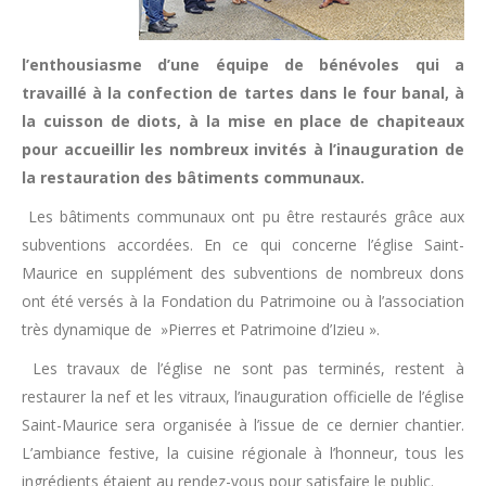
l’enthousiasme d’une équipe de bénévoles qui a
travaillé à la confection de tartes dans le four banal, à
la cuisson de diots, à la mise en place de chapiteaux
pour accueillir les nombreux invités à l’inauguration de
la restauration des bâtiments communaux.
Les bâtiments communaux ont pu être restaurés grâce aux
subventions accordées. En ce qui concerne l’église Saint-
Maurice en supplément des subventions de nombreux dons
ont été versés à la Fondation du Patrimoine ou à l’association
très dynamique de »Pierres et Patrimoine d’Izieu ».
Les travaux de l’église ne sont pas terminés, restent à
restaurer la nef et les vitraux, l’inauguration officielle de l’église
Saint-Maurice sera organisée à l’issue de ce dernier chantier.
L’ambiance festive, la cuisine régionale à l’honneur, tous les
ingrédients étaient au rendez-vous pour satisfaire le public.