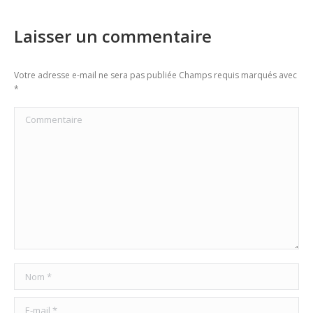
Laisser un commentaire
Votre adresse e-mail ne sera pas publiée Champs requis marqués avec
*
Commentaire
Nom *
E-mail *