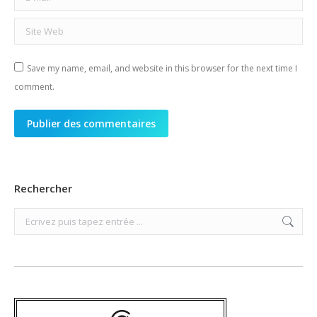
Site Web
Save my name, email, and website in this browser for the next time I
comment.
Publier des commentaires
Rechercher
Search: