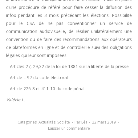
d’une procédure de référé pour faire cesser la diffusion des
infox pendant les 3 mois précédant les élections. Possibilité
pour le CSA de ne pas conventionner un service de
communication audiovisuelle, de résilier unilatéralement une
convention ou de faire des recommandations aux opérateurs
de plateformes en ligne et de contrôler le suivi des obligations
légales qui leur sont imposées.
– Articles 27, 29,32 de la loi de 1881 sur la liberté de la presse
– Article L 97 du code électoral
– Article 226-8 et 411-10 du code pénal
Valérie L.
Categories:
Actualités
,
Société
Par
Léa
22 mars 2019
Laisser un commentaire