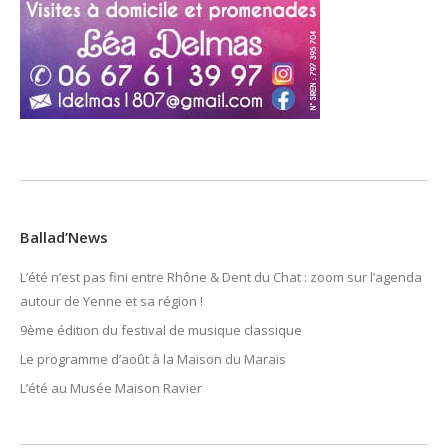
Ballad’News
L’été n’est pas fini entre Rhône & Dent du Chat : zoom sur l’agenda
autour de Yenne et sa région !
9ème édition du festival de musique classique
Le programme d’août à la Maison du Marais
L’été au Musée Maison Ravier