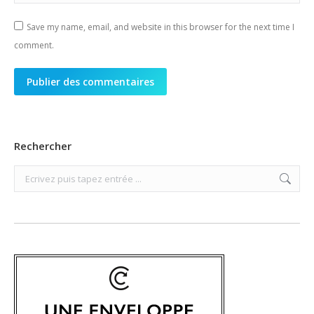
Save my name, email, and website in this browser for the next time I
comment.
Publier des commentaires
Rechercher
Search: