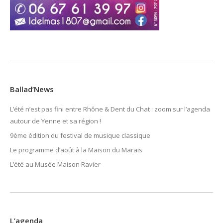
Ballad’News
L’été n’est pas fini entre Rhône & Dent du Chat : zoom sur l’agenda
autour de Yenne et sa région !
9ème édition du festival de musique classique
Le programme d’août à la Maison du Marais
L’été au Musée Maison Ravier
L’agenda