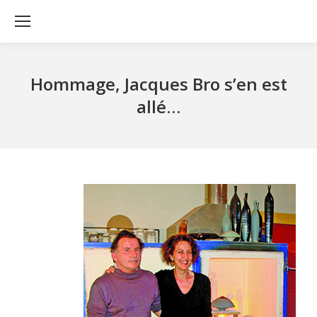
Hommage, Jacques Bro s’en est
allé…