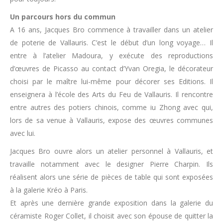
Un parcours hors du commun
A 16 ans, Jacques Bro commence à travailler dans un atelier
de poterie de Vallauris. C’est le début d’un long voyage… Il
entre à l’atelier Madoura, y exécute des reproductions
d’œuvres de Picasso au contact d’Yvan Oregia, le décorateur
choisi par le maître lui-même pour décorer ses Editions. Il
enseignera à l’école des Arts du Feu de Vallauris. Il rencontre
entre autres des potiers chinois, comme iu Zhong avec qui,
lors de sa venue à Vallauris, expose des œuvres communes
avec lui.
Jacques Bro ouvre alors un atelier personnel à Vallauris, et
travaille notamment avec le designer Pierre Charpin. Ils
réalisent alors une série de pièces de table qui sont exposées
à la galerie Kréo à Paris.
Et après une dernière grande exposition dans la galerie du
céramiste Roger Collet, il choisit avec son épouse de quitter la