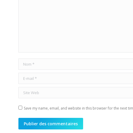
Nom *
E-mail *
Site Web
Save my name, email, and website in this browser for the next ti
Publier des commentaires