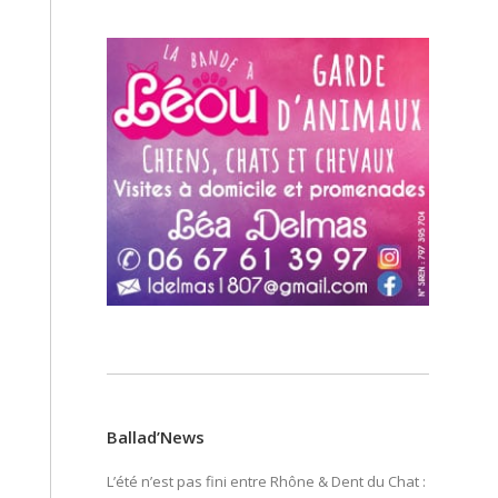
Ballad’News
L’été n’est pas fini entre Rhône & Dent du Chat :