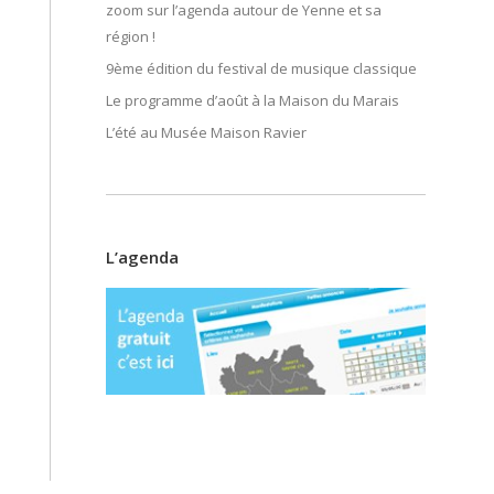
zoom sur l’agenda autour de Yenne et sa
région !
9ème édition du festival de musique classique
Le programme d’août à la Maison du Marais
L’été au Musée Maison Ravier
L’agenda