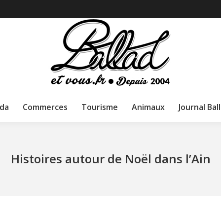
da
Commerces
Tourisme
Animaux
Journal Bal
Histoires autour de Noël dans l’Ain