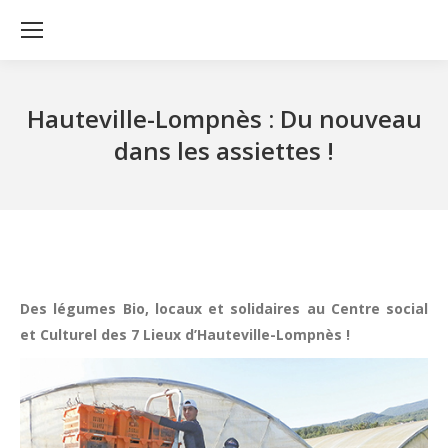
Hauteville-Lompnès : Du nouveau
dans les assiettes !
Des légumes Bio, locaux et solidaires au Centre social
et Culturel des 7 Lieux d’Hauteville-Lompnès !