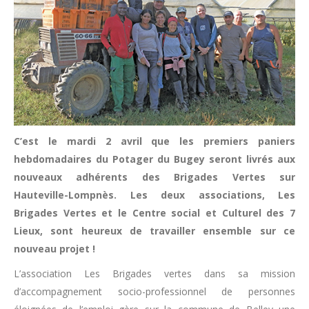
C’est le mardi 2 avril que les premiers paniers
hebdomadaires du Potager du Bugey seront livrés aux
nouveaux adhérents des Brigades Vertes sur
Hauteville-Lompnès. Les deux associations, Les
Brigades Vertes et le Centre social et Culturel des 7
Lieux, sont heureux de travailler ensemble sur ce
nouveau projet !
L’association Les Brigades vertes dans sa mission
d’accompagnement socio-professionnel de personnes