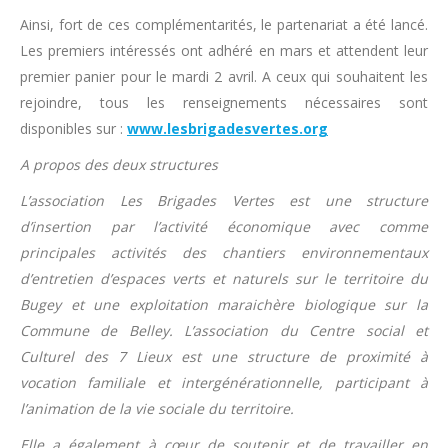
Ainsi, fort de ces complémentarités, le partenariat a été lancé.
Les premiers intéressés ont adhéré en mars et attendent leur
premier panier pour le mardi 2 avril. A ceux qui souhaitent les
rejoindre, tous les renseignements nécessaires sont
disponibles sur :
www.lesbrigadesvertes.org
A propos des deux structures
L’association Les Brigades Vertes est une structure
d’insertion par l’activité économique avec comme
principales activités des chantiers environnementaux
d’entretien d’espaces verts et naturels sur le territoire du
Bugey et une exploitation maraichère biologique sur la
Commune de Belley. L’association du Centre social et
Culturel des 7 Lieux est une structure de proximité à
vocation familiale et intergénérationnelle, participant à
l’animation de la vie sociale du territoire.
Elle a également à cœur de soutenir et de travailler en