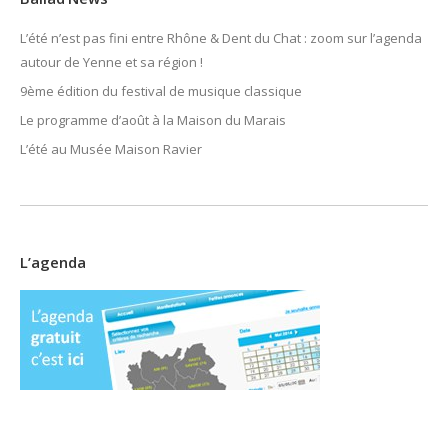
L’été n’est pas fini entre Rhône & Dent du Chat : zoom sur l’agenda
autour de Yenne et sa région !
9ème édition du festival de musique classique
Le programme d’août à la Maison du Marais
L’été au Musée Maison Ravier
L’agenda