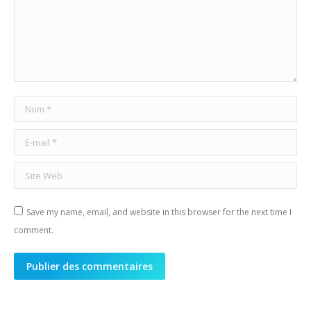
Nom *
E-mail *
Site Web
Save my name, email, and website in this browser for the next time I
comment.
Publier des commentaires