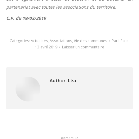
partenariat avec toutes les associations du territoire.
C.P. du 19/03/2019
Categories:
Actualités
,
Associations
,
Vie des communes
Par
Léa
13 avril 2019
Laisser un commentaire
Author:
Léa
Post
PREVIOUS