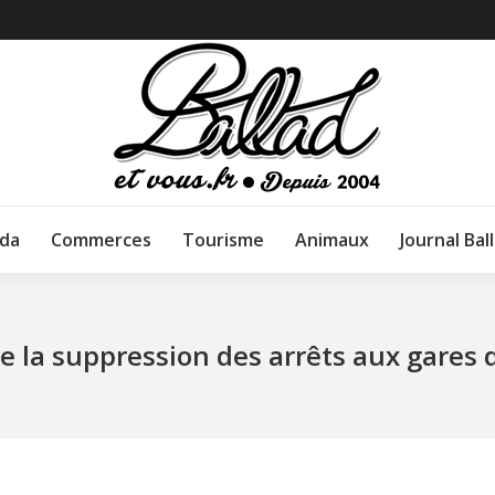
da
Commerces
Tourisme
Animaux
Journal Bal
 la suppression des arrêts aux gares 