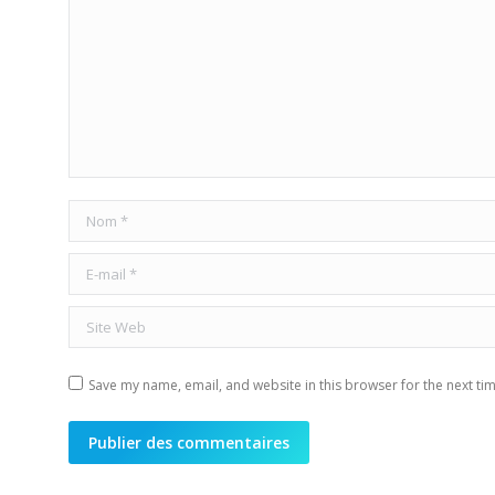
Nom *
E-mail *
Site Web
Save my name, email, and website in this browser for the next ti
Publier des commentaires