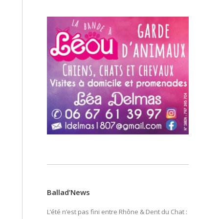
Ballad’News
L’été n’est pas fini entre Rhône & Dent du Chat :