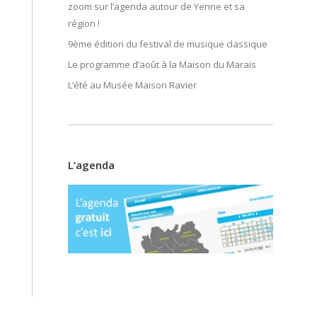
zoom sur l’agenda autour de Yenne et sa
région !
9ème édition du festival de musique classique
Le programme d’août à la Maison du Marais
L’été au Musée Maison Ravier
L’agenda