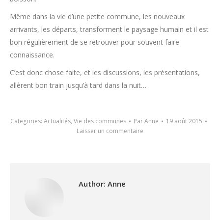
Même dans la vie d’une petite commune, les nouveaux
arrivants, les départs, transforment le paysage humain et il est
bon régulièrement de se retrouver pour souvent faire
connaissance.
C’est donc chose faite, et les discussions, les présentations,
allèrent bon train jusqu’à tard dans la nuit…
Categories:
Actualités
,
Vie des communes
Par
Anne
19 août 2015
Laisser un commentaire
Author:
Anne