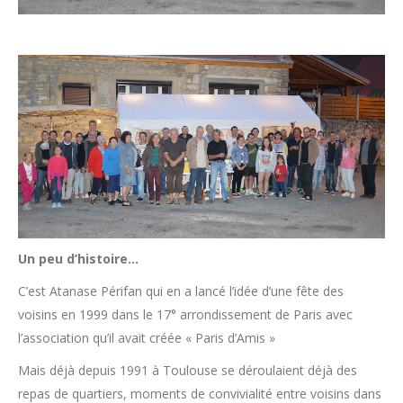
Un peu d’histoire…
C’est Atanase Périfan qui en a lancé l’idée d’une fête des
voisins en 1999 dans le 17° arrondissement de Paris avec
l’association qu’il avait créée « Paris d’Amis »
Mais déjà depuis 1991 à Toulouse se déroulaient déjà des
repas de quartiers, moments de convivialité entre voisins dans