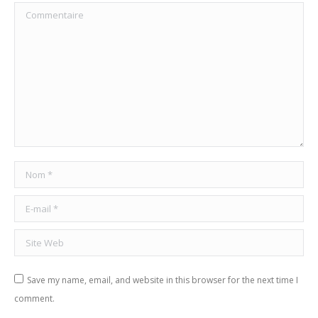
Commentaire
Nom *
E-mail *
Site Web
Save my name, email, and website in this browser for the next time I
comment.