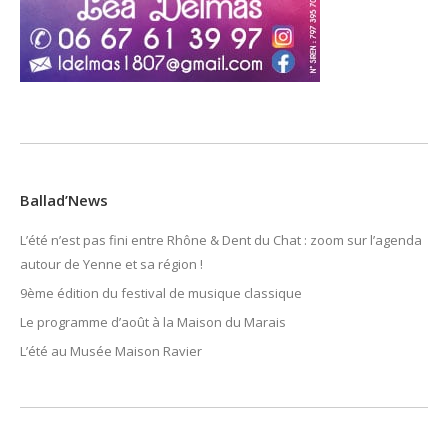
Ballad’News
L’été n’est pas fini entre Rhône & Dent du Chat : zoom sur l’agenda
autour de Yenne et sa région !
9ème édition du festival de musique classique
Le programme d’août à la Maison du Marais
L’été au Musée Maison Ravier