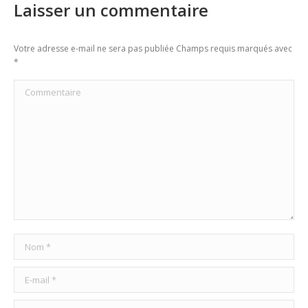
Laisser un commentaire
Votre adresse e-mail ne sera pas publiée Champs requis marqués avec
*
Commentaire
Nom *
E-mail *