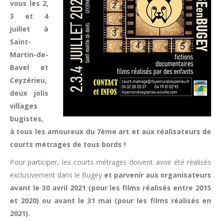
vous les 2,
3 et 4
juillet à
Saint-
Martin-de-
Bavel et
Ceyzérieu,
deux jolis
villages
bugistes,
à tous les amoureux du 7ème art et aux réalisateurs de
courts métrages de tous bords !
Pour participer, les courts métrages doivent avoir été réalisés
exclusivement dans le Bugey
et parvenir aux organisateurs
avant le 30 avril 2021 (pour les films réalisés entre 2015
et 2020) ou avant le 31 mai (pour les films réalisés en
2021).