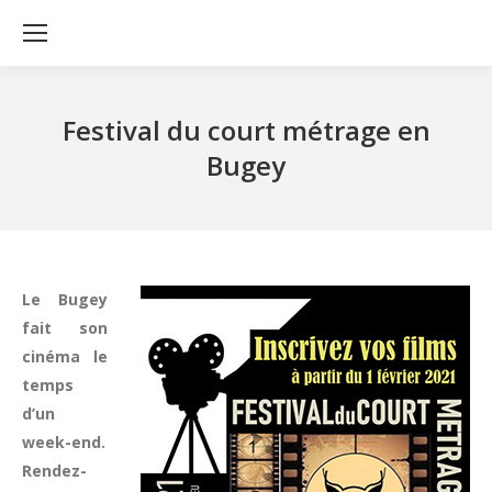
Festival du court métrage en
Bugey
Le Bugey
fait son
cinéma le
temps
d’un
week-end.
Rendez-