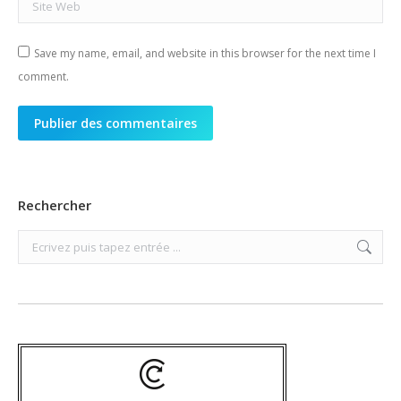
Site Web
Save my name, email, and website in this browser for the next time I
comment.
Publier des commentaires
Rechercher
Search: