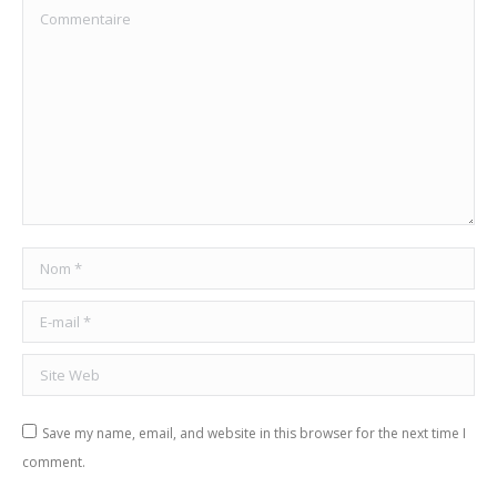
Commentaire
Nom *
E-mail *
Site Web
Save my name, email, and website in this browser for the next time I
comment.