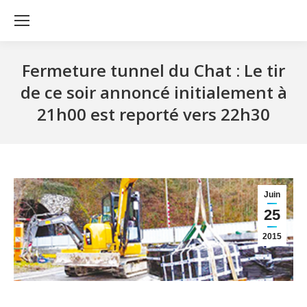
Fermeture tunnel du Chat : Le tir
de ce soir annoncé initialement à
21h00 est reporté vers 22h30
Juin
25
2015