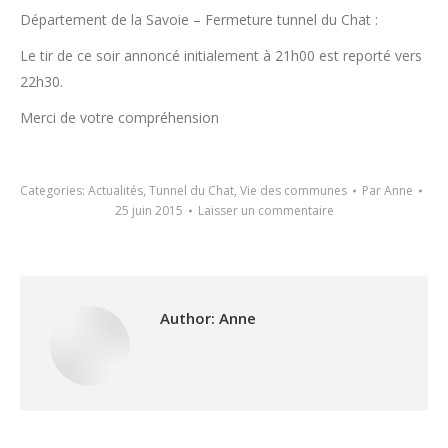
Département de la Savoie – Fermeture tunnel du Chat :
Le tir de ce soir annoncé initialement à 21h00 est reporté vers
22h30.
Merci de votre compréhension
Categories:
Actualités
,
Tunnel du Chat
,
Vie des communes
Par
Anne
25 juin 2015
Laisser un commentaire
Author:
Anne