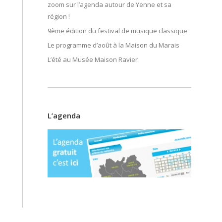
zoom sur l’agenda autour de Yenne et sa
région !
9ème édition du festival de musique classique
Le programme d’août à la Maison du Marais
L’été au Musée Maison Ravier
L’agenda