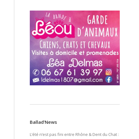
Ballad’News
L’été n’est pas fini entre Rhône & Dent du Chat :