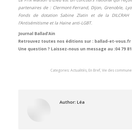
partenaires de : Clermont-Ferrand, Dijon, Grenoble, Lyo
Fonds de dotation Sabine Zlatin et de la DILCRAH – 
l’Antisémitisme et la Haine anti-LGBT.
Journal Ballad’Ain
Retrouvez toutes nos éditions sur : ballad-et-vous.fr
Une question ? Laissez-nous un message au :04 79 81
Categories:
Actualités
,
En Bref
,
Vie des commune
Author:
Léa