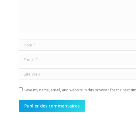
Nom *
E-mail *
Site Web
Save my name, email, and website in this browser for the next ti
Publier des commentaires