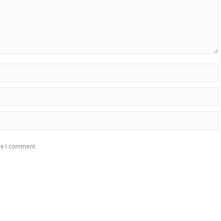
me I comment.