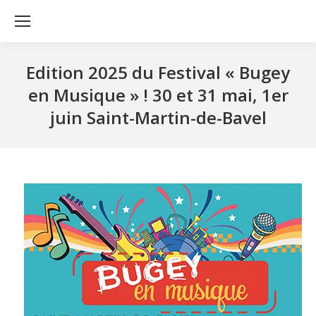
Edition 2025 du Festival « Bugey
en Musique » ! 30 et 31 mai, 1er
juin Saint-Martin-de-Bavel