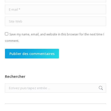
E-mail *
Site Web
Save my name, email, and website in this browser for the next time I
comment.
Publier des commentaires
Rechercher
Search: