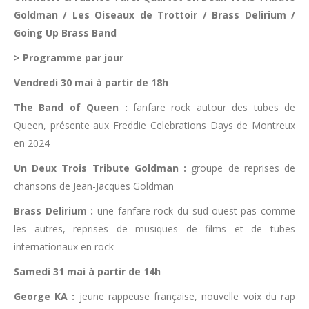
Goldman / Les Oiseaux de Trottoir / Brass Delirium /
Going Up Brass Band
> Programme par jour
Vendredi 30 mai à partir de 18h
The Band of Queen :
fanfare rock autour des tubes de
Queen, présente aux Freddie Celebrations Days de Montreux
en 2024
Un Deux Trois Tribute Goldman :
groupe de reprises de
chansons de Jean-Jacques Goldman
Brass Delirium :
une fanfare rock du sud-ouest pas comme
les autres, reprises de musiques de films et de tubes
internationaux en rock
Samedi 31 mai à partir de 14h
George KA :
jeune rappeuse française, nouvelle voix du rap