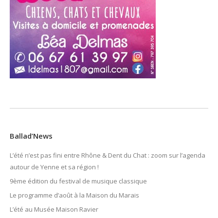
Ballad’News
L’été n’est pas fini entre Rhône & Dent du Chat : zoom sur l’agenda
autour de Yenne et sa région !
9ème édition du festival de musique classique
Le programme d’août à la Maison du Marais
L’été au Musée Maison Ravier