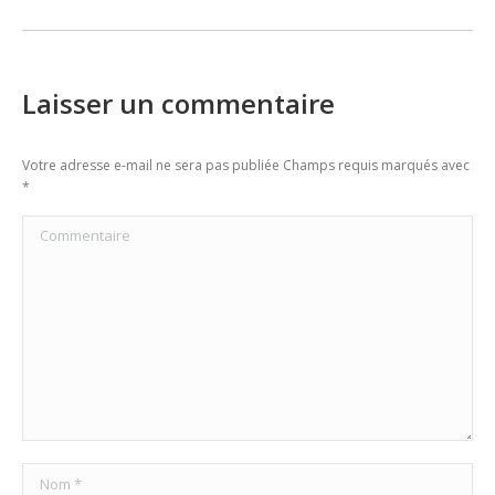
post:
Laisser un commentaire
Votre adresse e-mail ne sera pas publiée Champs requis marqués avec
*
Commentaire
Nom *