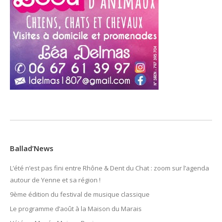
Ballad’News
L’été n’est pas fini entre Rhône & Dent du Chat : zoom sur l’agenda
autour de Yenne et sa région !
9ème édition du festival de musique classique
Le programme d’août à la Maison du Marais