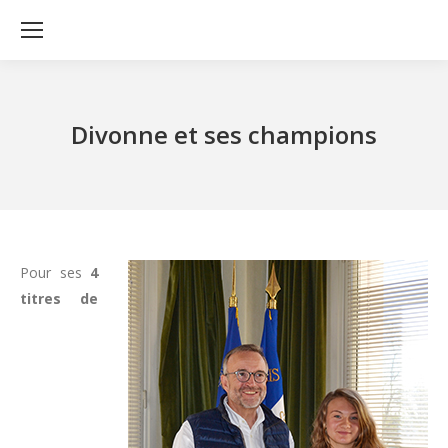
Divonne et ses champions
Pour ses
4
titres de