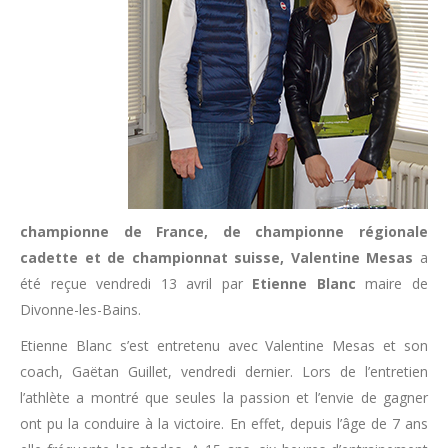
championne de France, de championne régionale
cadette et de championnat suisse, Valentine Mesas
a
été reçue vendredi 13 avril par
Etienne Blanc
maire de
Divonne-les-Bains.
Etienne Blanc s’est entretenu avec Valentine Mesas et son
coach, Gaëtan Guillet, vendredi dernier. Lors de l’entretien
l’athlète a montré que seules la passion et l’envie de gagner
ont pu la conduire à la victoire. En effet, depuis l’âge de 7 ans