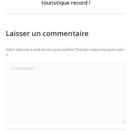
touristique record !
post:
Laisser un commentaire
Votre adresse e-mail ne sera pas publiée Champs requis marqués avec
*
Commentaire