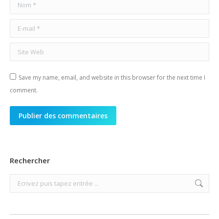
Nom *
E-mail *
Site Web
Save my name, email, and website in this browser for the next time I
comment.
Publier des commentaires
Rechercher
Search: