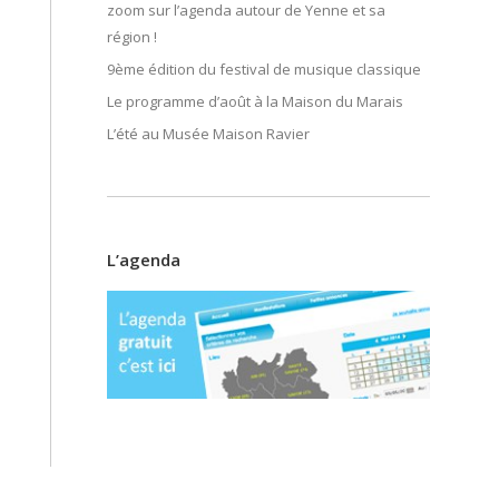
zoom sur l’agenda autour de Yenne et sa
région !
9ème édition du festival de musique classique
Le programme d’août à la Maison du Marais
L’été au Musée Maison Ravier
L’agenda