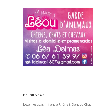
Ballad’News
L’été n’est pas fini entre Rhône & Dent du Chat :