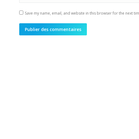
Save my name, email, and website in this browser for the next ti
Publier des commentaires