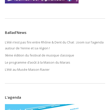
Ballad’News
L’été n’est pas fini entre Rhône & Dent du Chat : zoom sur l’agenda
autour de Yenne et sa région !
9ème édition du festival de musique classique
Le programme d’août à la Maison du Marais
L’été au Musée Maison Ravier
L’agenda