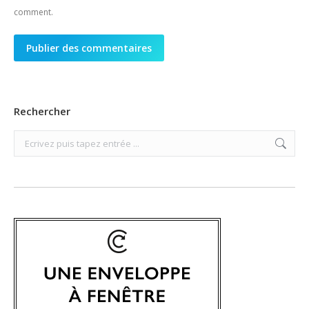
comment.
Publier des commentaires
Rechercher
Search: