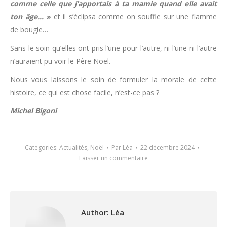
comme celle que j’apportais à ta mamie quand elle avait
ton âge… »
et il s’éclipsa comme on souffle sur une flamme
de bougie…
Sans le soin qu’elles ont pris l’une pour l’autre, ni l’une ni l’autre
n’auraient pu voir le Père Noël.
Nous vous laissons le soin de formuler la morale de cette
histoire, ce qui est chose facile, n’est-ce pas ?
Michel Bigoni
Categories:
Actualités
,
Noël
Par
Léa
22 décembre 2024
Laisser un commentaire
Author:
Léa