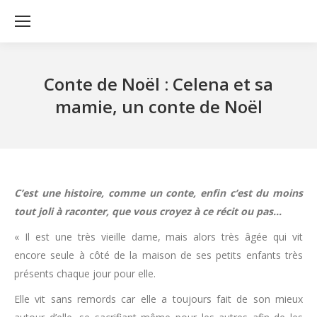
Conte de Noël : Celena et sa
mamie, un conte de Noël
C’est une histoire, comme un conte, enfin c’est du moins
tout joli à raconter, que vous croyez à ce récit ou pas…
« Il est une très vieille dame, mais alors très âgée qui vit
encore seule à côté de la maison de ses petits enfants très
présents chaque jour pour elle.
Elle vit sans remords car elle a toujours fait de son mieux