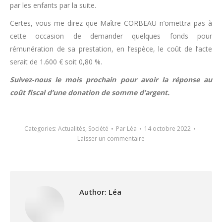
par les enfants par la suite.
Certes, vous me direz que Maître CORBEAU n’omettra pas à
cette occasion de demander quelques fonds pour
rémunération de sa prestation, en l’espèce, le coût de l’acte
serait de 1.600 € soit 0,80 %.
Suivez-nous le mois prochain pour avoir la réponse au
coût fiscal d’une donation de somme d’argent.
Categories:
Actualités
,
Société
Par
Léa
14 octobre 2022
Laisser un commentaire
Author:
Léa