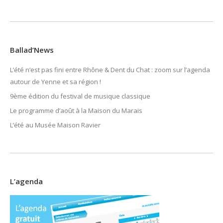
Ballad’News
L’été n’est pas fini entre Rhône & Dent du Chat : zoom sur l’agenda
autour de Yenne et sa région !
9ème édition du festival de musique classique
Le programme d’août à la Maison du Marais
L’été au Musée Maison Ravier
L’agenda