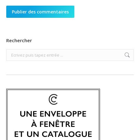
Publier des commentaires
Rechercher
Search: