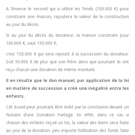
A l’inverse le second qui a utilisé les fonds (100.000 €) pour
construire une maison, rajoutera la valeur de la construction
au jour du décès.
Si au jour du décès du donateur, la maison construite pour
100.000 €, vaut 150.000 €,
c’est 150.000 € qui sera rajouté à la succession du donateur.
Soit 50.000 € de plus que son frère alors que pourtant ils ont
reçu chacun une donation de même montant.
Il en résulte que le don manuel, par application de la loi
en matière de succession a créé une inégalité entre les
enfants.
Cet écueil peut pourtant être évité par la conclusion devant un
Notaire d’une Donation Partage. En effet, dans ce cas si
chacun des enfants reçoit un lot, la valeur des biens sera fixée
au jour de la donation, peu importe l’utilisation des fonds faite