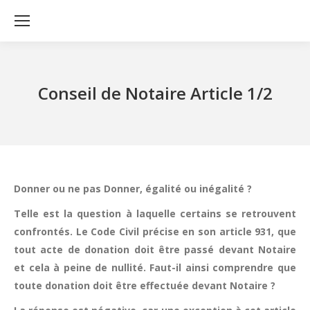
Conseil de Notaire Article 1/2
Donner ou ne pas Donner, égalité ou inégalité ?
Telle est la question à laquelle certains se retrouvent
confrontés. Le Code Civil précise en son article 931, que
tout acte de donation doit être passé devant Notaire
et cela à peine de nullité. Faut-il ainsi comprendre que
toute donation doit être effectuée devant Notaire ?