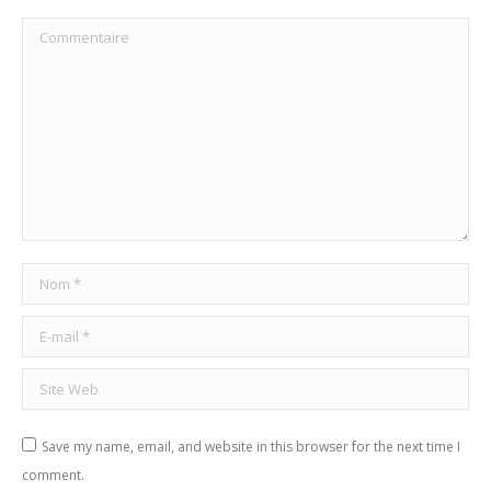
Commentaire
Nom *
E-mail *
Site Web
Save my name, email, and website in this browser for the next time I
comment.