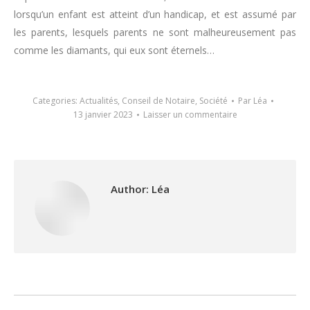
lorsqu’un enfant est atteint d’un handicap, et est assumé par
les parents, lesquels parents ne sont malheureusement pas
comme les diamants, qui eux sont éternels…
Categories:
Actualités
,
Conseil de Notaire
,
Société
Par
Léa
13 janvier 2023
Laisser un commentaire
Author:
Léa
Post