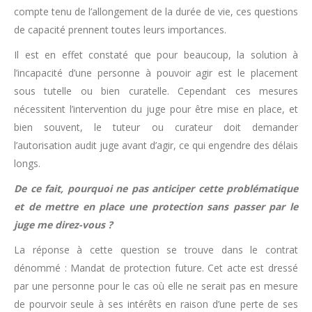
compte tenu de l’allongement de la durée de vie, ces questions
de capacité prennent toutes leurs importances.
Il est en effet constaté que pour beaucoup, la solution à
l’incapacité d’une personne à pouvoir agir est le placement
sous tutelle ou bien curatelle. Cependant ces mesures
nécessitent l’intervention du juge pour être mise en place, et
bien souvent, le tuteur ou curateur doit demander
l’autorisation audit juge avant d’agir, ce qui engendre des délais
longs.
De ce fait, pourquoi ne pas anticiper cette problématique
et de mettre en place une protection sans passer par le
juge me direz-vous ?
La réponse à cette question se trouve dans le contrat
dénommé : Mandat de protection future. Cet acte est dressé
par une personne pour le cas où elle ne serait pas en mesure
de pourvoir seule à ses intérêts en raison d’une perte de ses