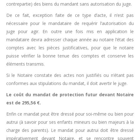
contrepartie) des biens du mandant sans autorisation du juge.
De ce fait, exception faite de ce type d’acte, il n’est pas
nécessaire pour le mandataire de requérir l’autorisation du
juge pour agir. En outre une fois mis en application le
mandataire devra adresser chaque année au notaire l’état des
comptes avec les pièces justificatives, pour que le notaire
puisse vérifier la bonne tenue des comptes et conserve les
éléments transmis.
Si le Notaire constate des actes non justifiés ou n’étant pas
conformes aux stipulations du mandat, il doit avertir le juge.
Le coût du mandat de protection futur devant Notaire
est de 295,56 €.
Enfin ce mandat peut être dressé pour soi-même ou bien pour
autrui (à savoir pour ses enfants mineurs ou bien majeurs à la
charge des parents). Le mandat pour autrui doit être dressé
impérativement devant Notaire, et se rencontre souvent