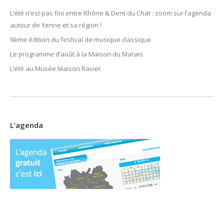
L’été n’est pas fini entre Rhône & Dent du Chat : zoom sur l’agenda
autour de Yenne et sa région !
9ème édition du festival de musique classique
Le programme d’août à la Maison du Marais
L’été au Musée Maison Ravier
L’agenda