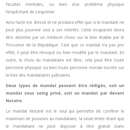
facultés mentales, ou bien d’un problème physique
l’empêchant de s’exprimer.
Ainsi l’acte est dressé et ne produira effet que si le mandant ne
peut plus pourvoir seul à ses intérêts. Cette incapacité devra
être attestée par un médecin choisi sur la liste établie par le
Procureur de la République. Tant que ce mandat n’a pas pris
effet, il peut être révoqué ou bien modifié par le mandant. En
outre, le choix du mandataire est libre, cela peut être toute
personne physique ou bien toute personne morale inscrite sur
la liste des mandataires judiciaires.
Deux types de mandat peuvent être rédigés, soit un
mandat sous seing privé, soit un mandat par devant
Notaire.
Le mandat Notarié est le seul qui permette de conférer le
maximum de pouvoirs au mandataire, la seule limite étant que
le mandataire ne peut disposer à titre gratuit (sans