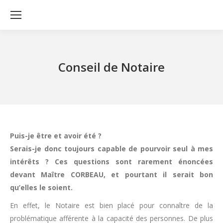
Conseil de Notaire
Puis-je être et avoir été ?
Serais-je donc toujours capable de pourvoir seul à mes
intérêts ? Ces questions sont rarement énoncées
devant Maître CORBEAU, et pourtant il serait bon
qu’elles le soient.
En effet, le Notaire est bien placé pour connaître de la
problématique afférente à la capacité des personnes. De plus