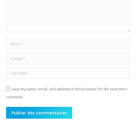
Nom *
E-mail *
Site Web
Save my name, email, and website in this browser for the next time I
comment.
Publier des commentaires