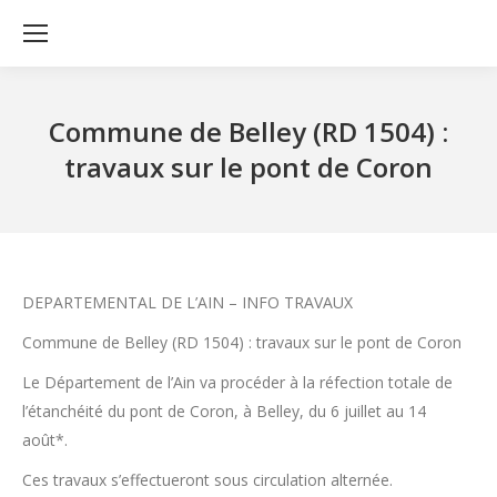
Commune de Belley (RD 1504) :
travaux sur le pont de Coron
DEPARTEMENTAL DE L’AIN – INFO TRAVAUX
Commune de Belley (RD 1504) : travaux sur le pont de Coron
Le Département de l’Ain va procéder à la réfection totale de
l’étanchéité du pont de Coron, à Belley, du 6 juillet au 14
août*.
Ces travaux s’effectueront sous circulation alternée.