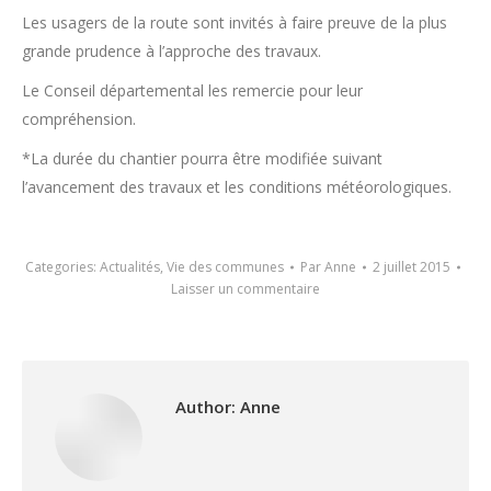
Les usagers de la route sont invités à faire preuve de la plus
grande prudence à l’approche des travaux.
Le Conseil départemental les remercie pour leur
compréhension.
*La durée du chantier pourra être modifiée suivant
l’avancement des travaux et les conditions météorologiques.
Categories:
Actualités
,
Vie des communes
Par
Anne
2 juillet 2015
Laisser un commentaire
Author:
Anne