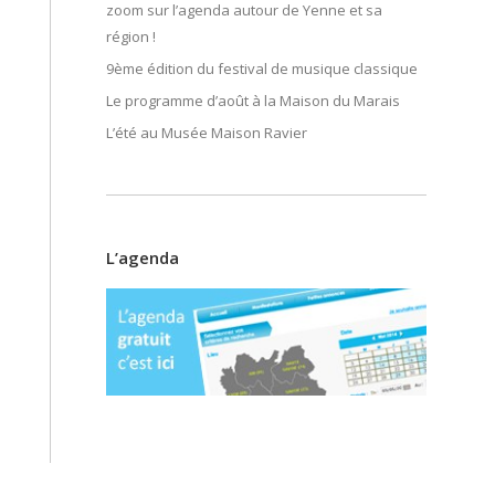
zoom sur l’agenda autour de Yenne et sa
région !
9ème édition du festival de musique classique
Le programme d’août à la Maison du Marais
L’été au Musée Maison Ravier
L’agenda