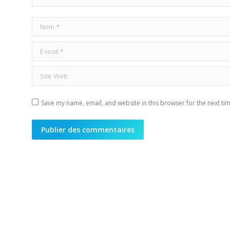
Nom *
E-mail *
Site Web
Save my name, email, and website in this browser for the next ti
Publier des commentaires