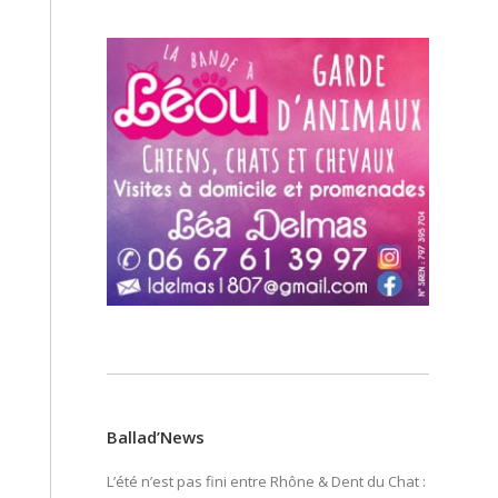
Ballad’News
L’été n’est pas fini entre Rhône & Dent du Chat :