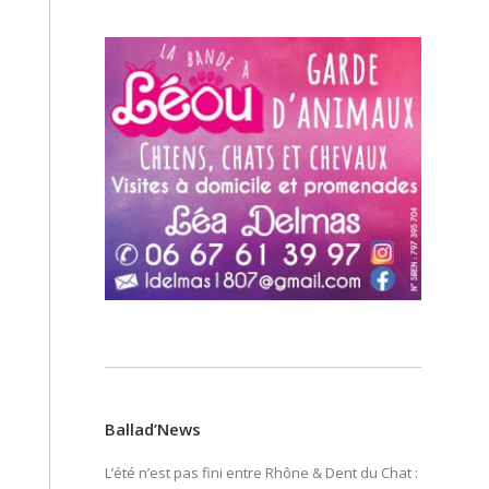
Ballad’News
L’été n’est pas fini entre Rhône & Dent du Chat :