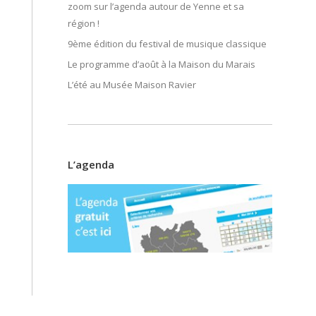
zoom sur l’agenda autour de Yenne et sa
région !
9ème édition du festival de musique classique
Le programme d’août à la Maison du Marais
L’été au Musée Maison Ravier
L’agenda