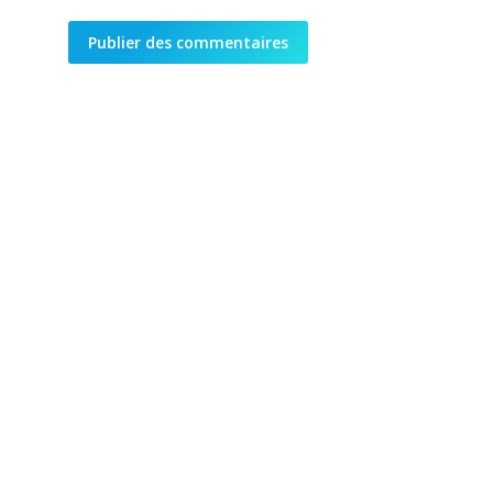
Publier des commentaires