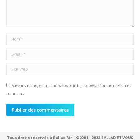
Nom *
E-mail *
Site Web
Save my name, email, and website in this browser for the next time I
comment.
Publier des commentaires
Tous droits réservés à Ballad'Ain |©2004 - 2023 BALLAD ET VOUS