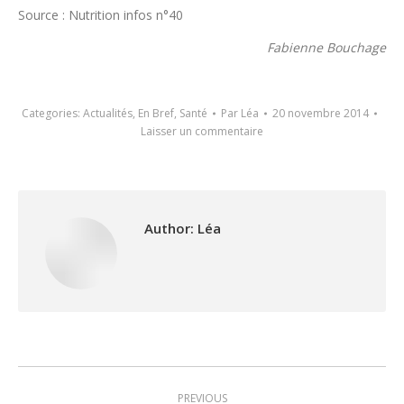
Source : Nutrition infos n°40
Fabienne Bouchage
Categories:
Actualités
,
En Bref
,
Santé
Par
Léa
20 novembre 2014
Laisser un commentaire
Author:
Léa
Post
PREVIOUS