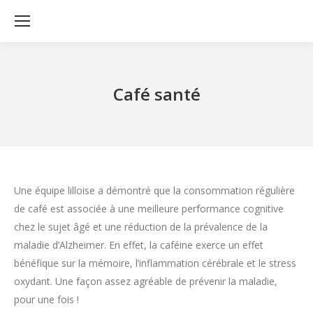
Café santé
Une équipe lilloise a démontré que la consommation régulière
de café est associée à une meilleure performance cognitive
chez le sujet âgé et une réduction de la prévalence de la
maladie d’Alzheimer. En effet, la caféine exerce un effet
bénéfique sur la mémoire, l’inflammation cérébrale et le stress
oxydant. Une façon assez agréable de prévenir la maladie,
pour une fois !