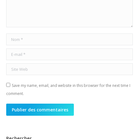
Nom *
E-mail *
Site Web
Save my name, email, and website in this browser for the next time I
comment.
Publier des commentaires
Rechercher