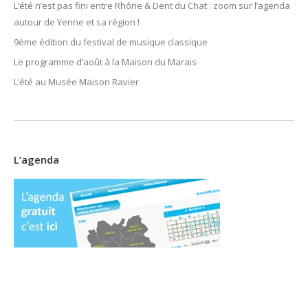
L’été n’est pas fini entre Rhône & Dent du Chat : zoom sur l’agenda
autour de Yenne et sa région !
9ème édition du festival de musique classique
Le programme d’août à la Maison du Marais
L’été au Musée Maison Ravier
L’agenda