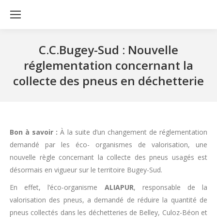
C.C.Bugey-Sud : Nouvelle
réglementation concernant la
collecte des pneus en déchetterie
Bon à savoir :
À la suite d’un changement de réglementation
demandé par les éco- organismes de valorisation, une
nouvelle règle concernant la collecte des pneus usagés est
désormais en vigueur sur le territoire Bugey-Sud.
En effet, l’éco-organisme
ALIAPUR
, responsable de la
valorisation des pneus, a demandé de réduire la quantité de
pneus collectés dans les déchetteries de Belley, Culoz-Béon et