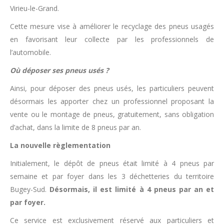
Virieu-le-Grand.
Cette mesure vise à améliorer le recyclage des pneus usagés
en favorisant leur collecte par les professionnels de
l’automobile.
Où déposer ses pneus usés ?
Ainsi, pour déposer des pneus usés, les particuliers peuvent
désormais les apporter chez un professionnel proposant la
vente ou le montage de pneus, gratuitement, sans obligation
d’achat, dans la limite de 8 pneus par an.
La nouvelle règlementation
Initialement, le dépôt de pneus était limité à 4 pneus par
semaine et par foyer dans les 3 déchetteries du territoire
Bugey-Sud.
Désormais, il est limité à 4 pneus par an et
par foyer.
Ce service est exclusivement réservé aux particuliers et