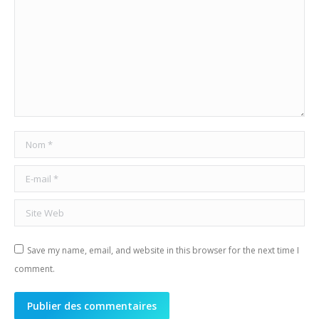
Nom *
E-mail *
Site Web
Save my name, email, and website in this browser for the next time I
comment.
Publier des commentaires