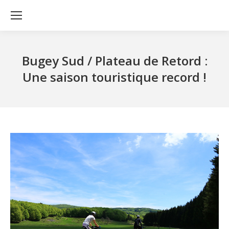
Bugey Sud / Plateau de Retord :
Une saison touristique record !