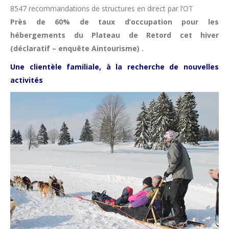
8547 recommandations de structures en direct par l’OT
Près de 60% de taux d’occupation pour les
hébergements du Plateau de Retord cet hiver
(déclaratif – enquête Aintourisme) .
Une clientèle familiale, à la recherche de nouvelles
activités