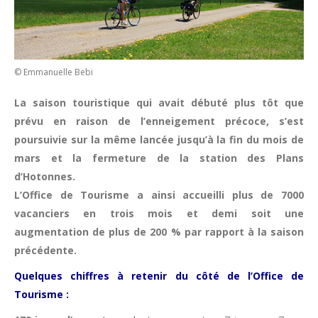
© Emmanuelle Bebi
La saison touristique qui avait débuté plus tôt que
prévu en raison de l’enneigement précoce, s’est
poursuivie sur la même lancée jusqu’à la fin du mois de
mars et la fermeture de la station des Plans
d’Hotonnes.
L’Office de Tourisme a ainsi accueilli plus de 7000
vacanciers en trois mois et demi soit une
augmentation de plus de 200 % par rapport à la saison
précédente.
Quelques chiffres à retenir du côté de l’Office de
Tourisme :