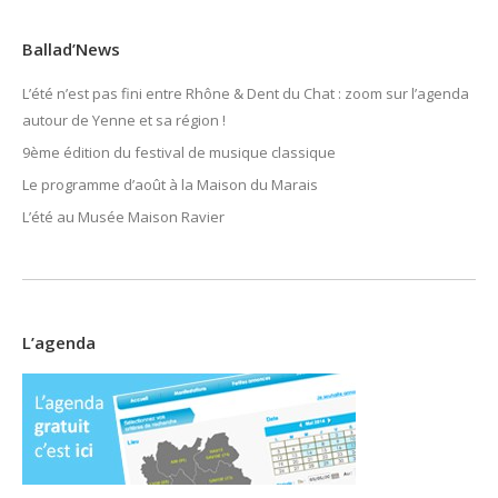
Ballad’News
L’été n’est pas fini entre Rhône & Dent du Chat : zoom sur l’agenda
autour de Yenne et sa région !
9ème édition du festival de musique classique
Le programme d’août à la Maison du Marais
L’été au Musée Maison Ravier
L’agenda