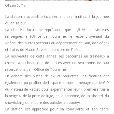
©Team Coffre
La station a accueilli principalement des familles, à la journée
ou en séjour.
La clientèle locale ne représente que 11,5 % des visiteurs
renseignés à l’Office de Tourisme, le reste provenant du
Rhône, des autres secteurs du département de l’Ain, de Saône-
et-Loire, de Haute-Savoie ou encore de l’Isère.
La nouveauté de cette année, les baptêmes en traîneaux à
chiens, a eu beaucoup de succès avec un peu moins de 300
réservations par l’Office de Tourisme.
En dehors des pistes de ski et raquettes, les familles ont
également pu profiter de l’espace ludique aménagé par le GIP
du Plateau de Retord pour expérimenter leur « première fois à
la neige », de la piste de luge, de la patinoire, de l’air-board, du
snowtubing ou encore des balades en poneys.
La station est appréciée pour sa convivialité et son cadre