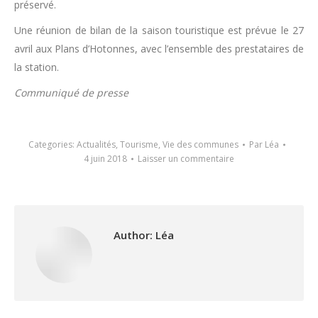
préservé.
Une réunion de bilan de la saison touristique est prévue le 27
avril aux Plans d’Hotonnes, avec l’ensemble des prestataires de
la station.
Communiqué de presse
Categories:
Actualités
,
Tourisme
,
Vie des communes
Par
Léa
4 juin 2018
Laisser un commentaire
Author:
Léa