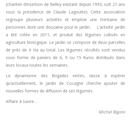
(chantier d’insertion de Belley existant depuis 1993, soit 21 ans
sous la présidence de Claude Lagoutte). Cette association
regroupe plusieurs activités et emploie une trentaine de
personnes dont une douzaine pour le jardin. L’activité jardin
a été créée en 2011, et produit des légumes cultivés en
agriculture biologique. Le jardin se compose de deux parcelles
de près de 6 Ha au total. Les légumes récoltés sont vendus
sous forme de paniers de 6, 9 ou 15 €uros distribués dans
leurs locaux toutes les semaines.
Le dynamisme des Brigades vertes, laisse à espérer
qu’actuellement, le jardin de Cocagne cherche ajouter de
nouvelles formes de diffusion de ses légumes.
Affaire à suivre…
Michel Bigoni