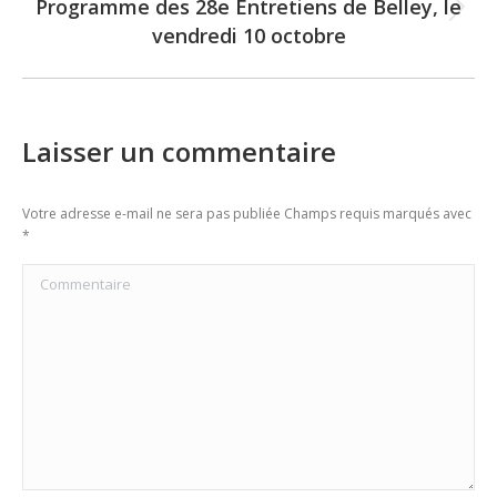
Programme des 28e Entretiens de Belley, le
Next
vendredi 10 octobre
post:
Laisser un commentaire
Votre adresse e-mail ne sera pas publiée Champs requis marqués avec
*
Commentaire