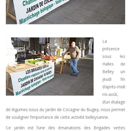
La
présence
sous les
Halles de
Belley un
jeudi fin
d’après-midi
mi-août,
d’un étalage
de légumes issus du jardin de Cocagne du Bugey, nous permet
de souligner l’importance de cette activité belleysanne.
Ce jardin est l’une des émanations des Brigades vertes