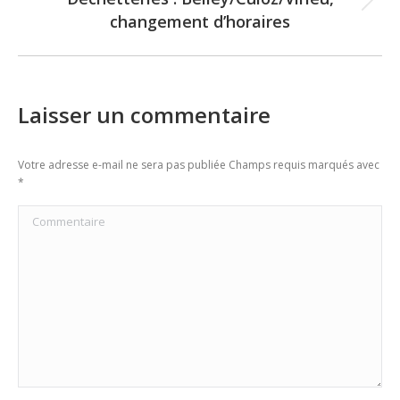
Next
changement d’horaires
post:
Laisser un commentaire
Votre adresse e-mail ne sera pas publiée Champs requis marqués avec
*
Commentaire