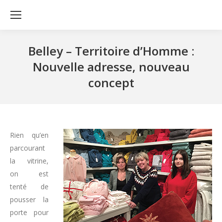
Belley – Territoire d’Homme :
Nouvelle adresse, nouveau
concept
Rien qu’en
parcourant
la vitrine,
on est
tenté de
pousser la
porte pour