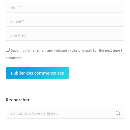
Nom *
E-mail *
Site Web
Save my name, email, and website in this browser for the next time I
comment.
Publier des commentaires
Rechercher
Search: