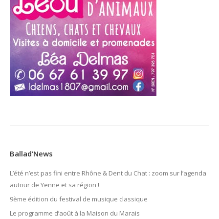
Ballad’News
L’été n’est pas fini entre Rhône & Dent du Chat : zoom sur l’agenda
autour de Yenne et sa région !
9ème édition du festival de musique classique
Le programme d’août à la Maison du Marais