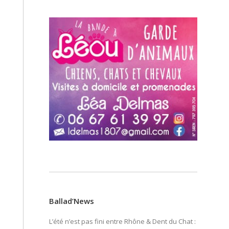
Ballad’News
L’été n’est pas fini entre Rhône & Dent du Chat :