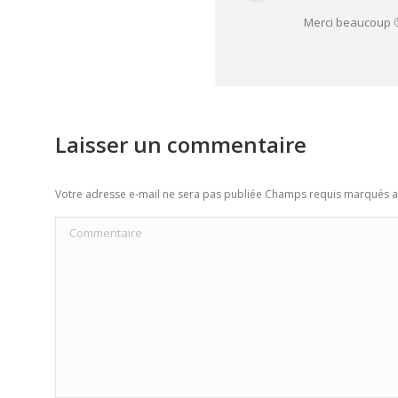
Merci beaucoup 
Laisser un commentaire
Votre adresse e-mail ne sera pas publiée Champs requis marqués 
Commentaire