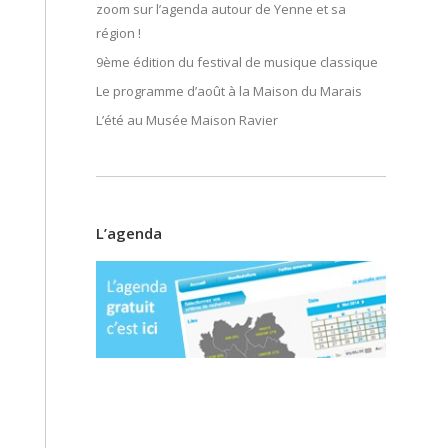
zoom sur l’agenda autour de Yenne et sa
région !
9ème édition du festival de musique classique
Le programme d’août à la Maison du Marais
L’été au Musée Maison Ravier
L’agenda