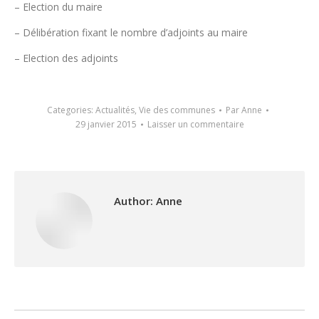
– Election du maire
– Délibération fixant le nombre d’adjoints au maire
– Election des adjoints
Categories:
Actualités
,
Vie des communes
Par
Anne
29 janvier 2015
Laisser un commentaire
Author:
Anne