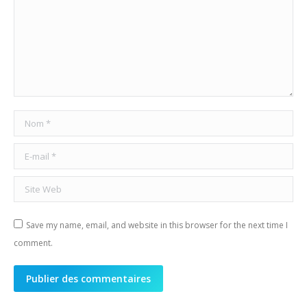
Nom *
E-mail *
Site Web
Save my name, email, and website in this browser for the next time I
comment.
Publier des commentaires