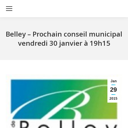
Belley – Prochain conseil municipal
vendredi 30 janvier à 19h15
Jan
29
2015