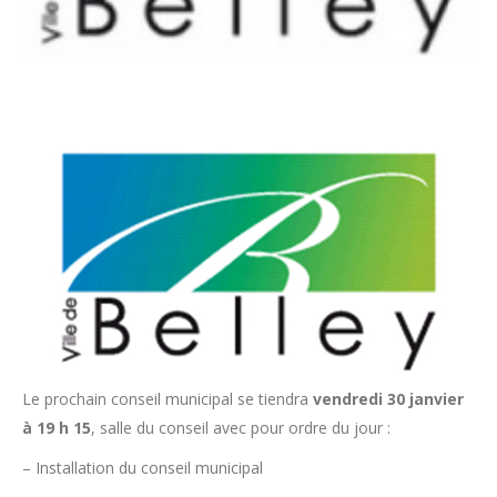
Le prochain conseil municipal se tiendra
vendredi 30 janvier
à 19 h 15
, salle du conseil avec pour ordre du jour :
– Installation du conseil municipal