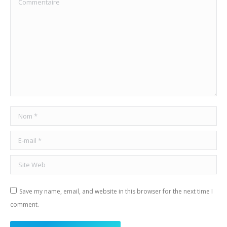
Nom *
E-mail *
Site Web
Save my name, email, and website in this browser for the next time I
comment.