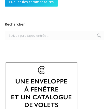
Publier des commentaires
Rechercher
Search: