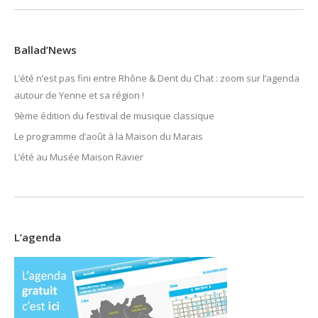
Ballad’News
L’été n’est pas fini entre Rhône & Dent du Chat : zoom sur l’agenda
autour de Yenne et sa région !
9ème édition du festival de musique classique
Le programme d’août à la Maison du Marais
L’été au Musée Maison Ravier
L’agenda