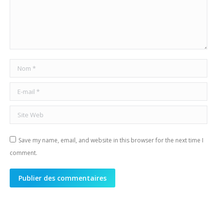
Nom *
E-mail *
Site Web
Save my name, email, and website in this browser for the next time I
comment.
Publier des commentaires