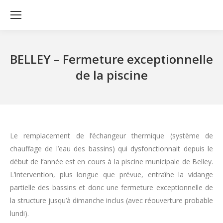
BELLEY – Fermeture exceptionnelle
de la piscine
Le remplacement de l’échangeur thermique (système de
chauffage de l’eau des bassins) qui dysfonctionnait depuis le
début de l’année est en cours à la piscine municipale de Belley.
L’intervention, plus longue que prévue, entraîne la vidange
partielle des bassins et donc une fermeture exceptionnelle de
la structure jusqu’à dimanche inclus (avec réouverture probable
lundi).