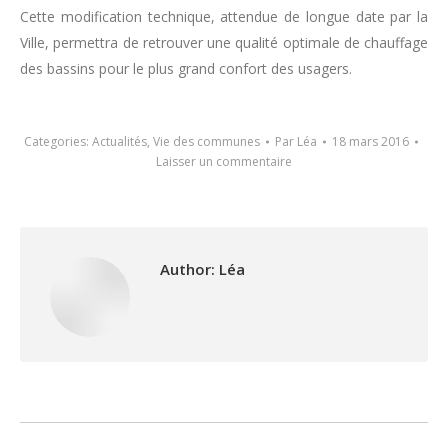
Cette modification technique, attendue de longue date par la
Ville, permettra de retrouver une qualité optimale de chauffage
des bassins pour le plus grand confort des usagers.
Categories:
Actualités
,
Vie des communes
Par
Léa
18 mars 2016
Laisser un commentaire
Author:
Léa
Post