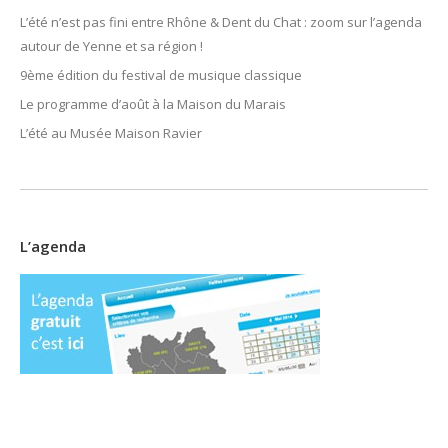
L’été n’est pas fini entre Rhône & Dent du Chat : zoom sur l’agenda
autour de Yenne et sa région !
9ème édition du festival de musique classique
Le programme d’août à la Maison du Marais
L’été au Musée Maison Ravier
L’agenda