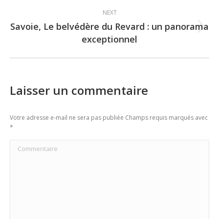
NEXT
Savoie, Le belvédère du Revard : un panorama
Next
exceptionnel
post:
Laisser un commentaire
Votre adresse e-mail ne sera pas publiée Champs requis marqués avec
*
Commentaire