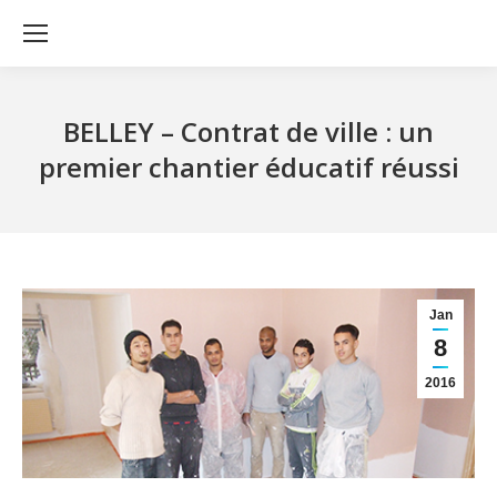
BELLEY – Contrat de ville : un
premier chantier éducatif réussi
Jan
8
2016