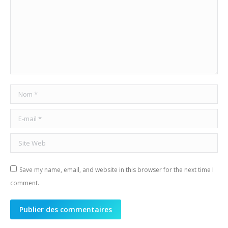
Nom *
E-mail *
Site Web
Save my name, email, and website in this browser for the next time I
comment.
Publier des commentaires