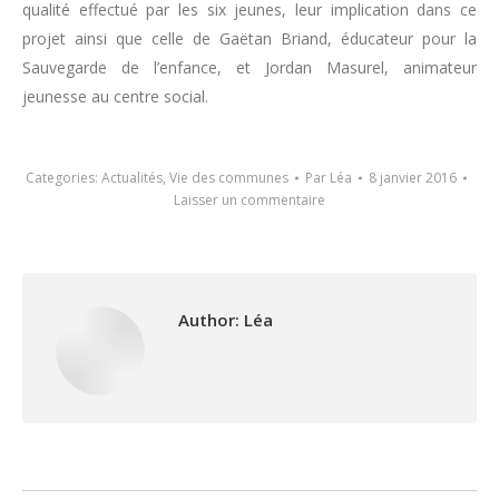
qualité effectué par les six jeunes, leur implication dans ce
projet ainsi que celle de Gaëtan Briand, éducateur pour la
Sauvegarde de l’enfance, et Jordan Masurel, animateur
jeunesse au centre social.
Categories:
Actualités
,
Vie des communes
Par
Léa
8 janvier 2016
Laisser un commentaire
Author:
Léa