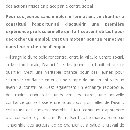
des actions mises en place par le centre social.
Pour ces jeunes sans emploi ni formation, ce chantier a
constitué l’opportunité d’acquérir une première
expérience professionnelle qui fait souvent défaut pour
décrocher un emploi. C’est un moteur pour se remotiver
dans leur recherche d’emploi.
« Il s’agit là d’une belle rencontre, entre la Ville, le Centre social,
la Mission Locale, Dynacité, et les jeunes qui habitent sur ce
quartier. C’est une véritable chance pour ces jeunes pour
retrouver confiance en eux, une rampe de lancement vers un
avenir à construire. C’est également un échange réciproque,
des mains tendues les unes vers les autres, une nouvelle
confiance qui se tisse entre nous tous, pour aller de l’avant,
construire des choses ensemble. Il faut continuer d’apprendre
à se connaître » , a déclaré Pierre Berthet. Le maire a remercié
l’ensemble des acteurs de ce chantier et a salué le travail de