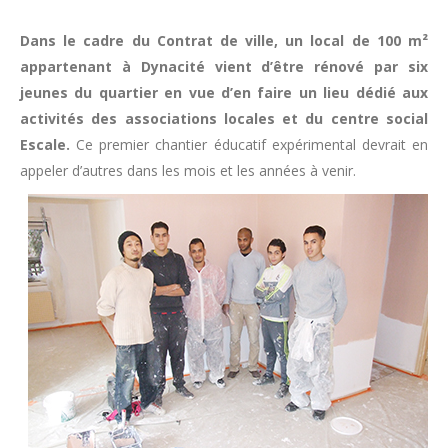
Dans le cadre du Contrat de ville, un local de 100 m²
appartenant à Dynacité vient d’être rénové par six
jeunes du quartier en vue d’en faire un lieu dédié aux
activités des associations locales et du centre social
Escale.
Ce premier chantier éducatif expérimental devrait en
appeler d’autres dans les mois et les années à venir.