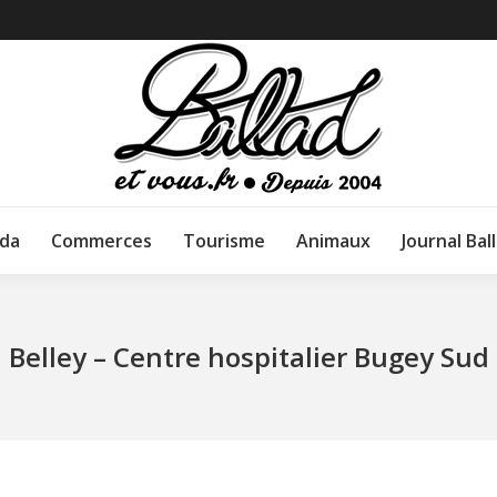
da
Commerces
Tourisme
Animaux
Journal Bal
Belley – Centre hospitalier Bugey Sud