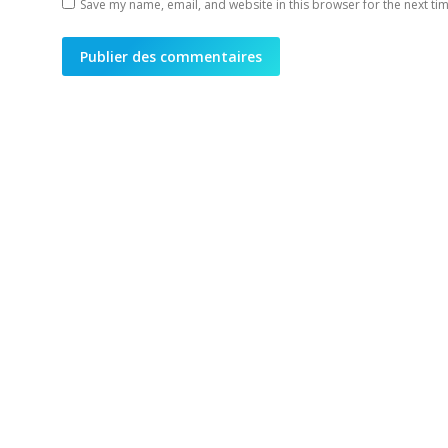
Save my name, email, and website in this browser for the next ti
Publier des commentaires