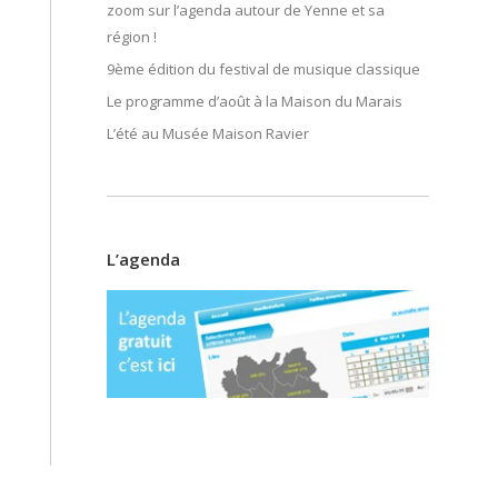
zoom sur l’agenda autour de Yenne et sa
région !
9ème édition du festival de musique classique
Le programme d’août à la Maison du Marais
L’été au Musée Maison Ravier
L’agenda