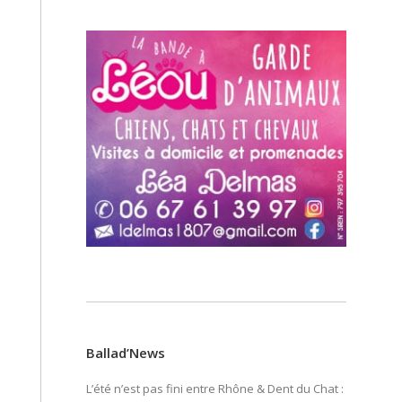
Ballad’News
L’été n’est pas fini entre Rhône & Dent du Chat :