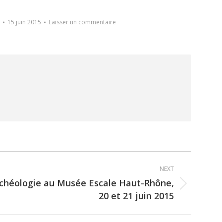
15 juin 2015
Laisser un commentaire
NEXT
chéologie au Musée Escale Haut-Rhône,
20 et 21 juin 2015