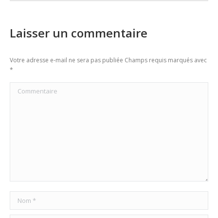
Laisser un commentaire
Votre adresse e-mail ne sera pas publiée Champs requis marqués avec
*
Commentaire
Nom *