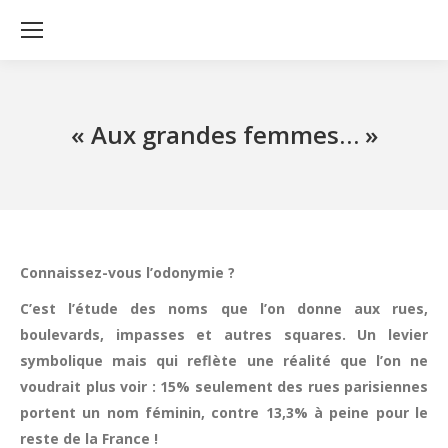
« Aux grandes femmes… »
Connaissez-vous l’odonymie ?
C’est l’étude des noms que l’on donne aux rues,
boulevards, impasses et autres squares. Un levier
symbolique mais qui reflète une réalité que l’on ne
voudrait plus voir : 15% seulement des rues parisiennes
portent un nom féminin, contre 13,3% à peine pour le
reste de la France !