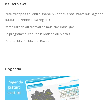
Ballad’News
L’été n’est pas fini entre Rhône & Dent du Chat : zoom sur l’agenda
autour de Yenne et sa région !
9ème édition du festival de musique classique
Le programme d’août à la Maison du Marais
L’été au Musée Maison Ravier
L’agenda