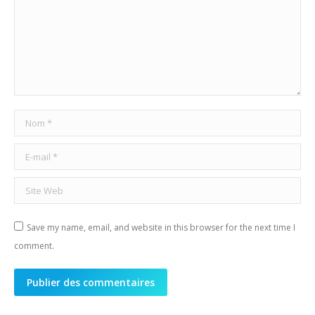
Nom *
E-mail *
Site Web
Save my name, email, and website in this browser for the next time I
comment.
Publier des commentaires