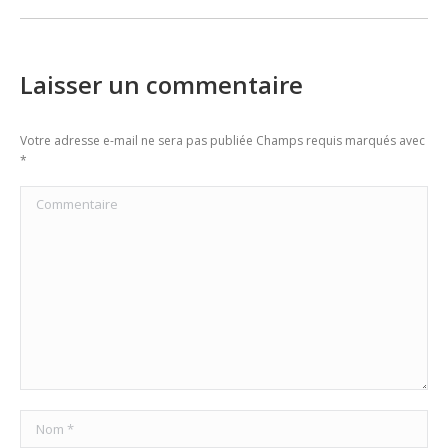
Laisser un commentaire
Votre adresse e-mail ne sera pas publiée Champs requis marqués avec
*
Commentaire
Nom *