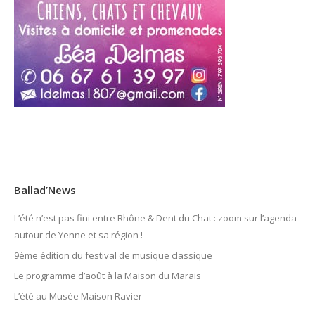
Ballad’News
L’été n’est pas fini entre Rhône & Dent du Chat : zoom sur l’agenda
autour de Yenne et sa région !
9ème édition du festival de musique classique
Le programme d’août à la Maison du Marais
L’été au Musée Maison Ravier