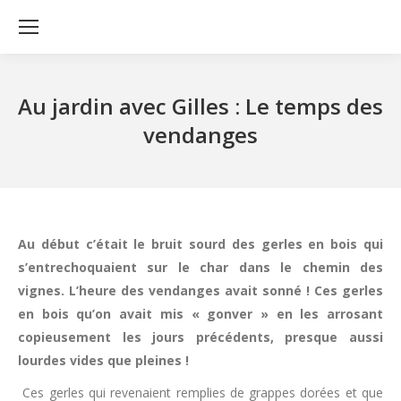
Au jardin avec Gilles : Le temps des
vendanges
Au début c’était le bruit sourd des gerles en bois qui
s’entrechoquaient sur le char dans le chemin des
vignes. L’heure des vendanges avait sonné ! Ces gerles
en bois qu’on avait mis « gonver » en les arrosant
copieusement les jours précédents, presque aussi
lourdes vides que pleines !
Ces gerles qui revenaient remplies de grappes dorées et que