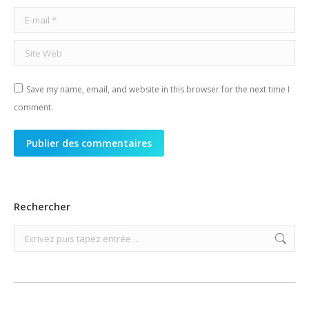
E-mail *
Site Web
Save my name, email, and website in this browser for the next time I
comment.
Publier des commentaires
Rechercher
Search: