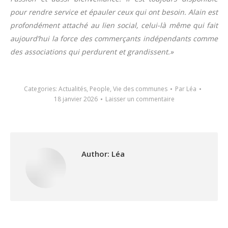
pour rendre service et épauler ceux qui ont besoin. Alain est
profondément attaché au lien social, celui-là même qui fait
aujourd’hui la force des commerçants indépendants comme
des associations qui perdurent et grandissent.»
Categories:
Actualités
,
People
,
Vie des communes
Par
Léa
18 janvier 2026
Laisser un commentaire
Author:
Léa