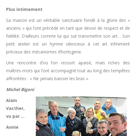
Plus intimement
Sa maison est un véritable sanctuaire fondé à la gloire des «
anciens » qui l’ont précédé en tant que devoir de respect et de
fidélité. D’ailleurs comme lui qui sut transmettre son art… Son
petit atelier est un hymne silencieux à cet art infiniment
précieux des mécanismes d’horlogerie.
Une rencontre d’où l’on ressort apaisé, mais riches des
maîtres-mots qui l’ont accompagné tout au long des tempêtes
affrontées : « Ne jamais baisser les bras ».
Michel Bigoni
Alain
Vacther,
vu par …
Annie