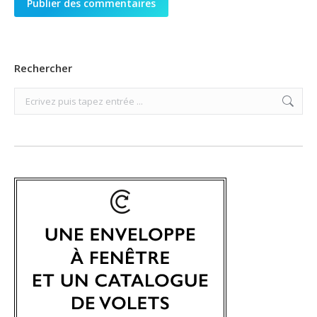
Publier des commentaires
Rechercher
Search: