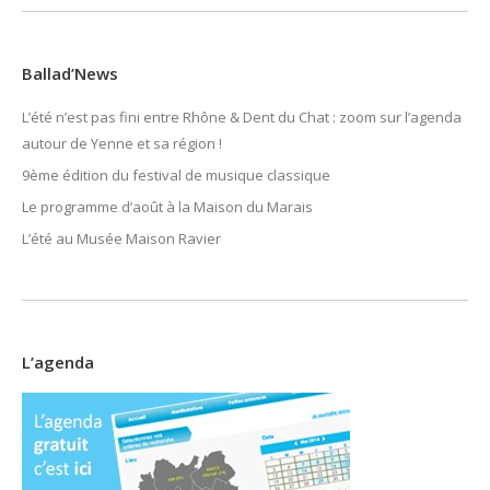
Ballad’News
L’été n’est pas fini entre Rhône & Dent du Chat : zoom sur l’agenda
autour de Yenne et sa région !
9ème édition du festival de musique classique
Le programme d’août à la Maison du Marais
L’été au Musée Maison Ravier
L’agenda