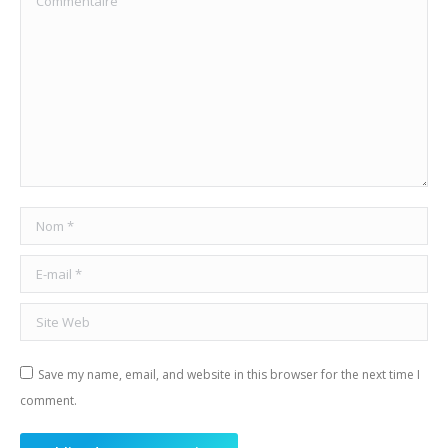
Nom *
E-mail *
Site Web
Save my name, email, and website in this browser for the next time I
comment.