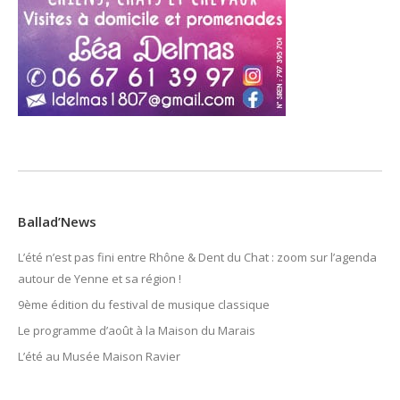
Ballad’News
L’été n’est pas fini entre Rhône & Dent du Chat : zoom sur l’agenda
autour de Yenne et sa région !
9ème édition du festival de musique classique
Le programme d’août à la Maison du Marais
L’été au Musée Maison Ravier