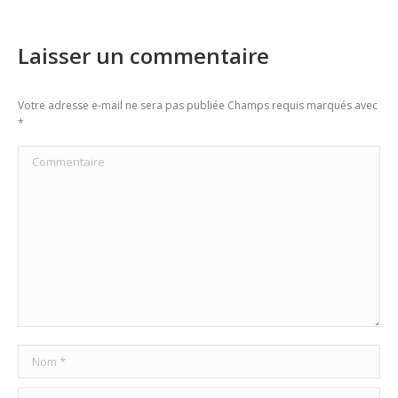
Laisser un commentaire
Votre adresse e-mail ne sera pas publiée Champs requis marqués avec
*
Commentaire
Nom *