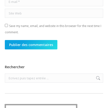
E-mail *
Site Web
Save my name, email, and website in this browser for the next time I
comment.
Publier des commentaires
Rechercher
Search: