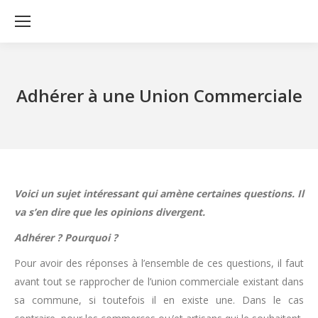
Adhérer à une Union Commerciale
Voici un sujet intéressant qui amène certaines questions. Il
va s’en dire que les opinions divergent.
Adhérer ? Pourquoi ?
Pour avoir des réponses à l’ensemble de ces questions, il faut
avant tout se rapprocher de l’union commerciale existant dans
sa commune, si toutefois il en existe une. Dans le cas