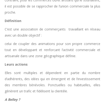
contraire, pour les commerces ou/et artisans qui le souhaitent,
il est possible de se rapprocher de l’union commerciale la plus
proche.
Définition
C’est une association de commerçants travaillant en réseau
avec un double objectif :
celui de coupler des animations pour son propre commerce
tout en développant et renforcant l’activité commerciale et
artisanale dans une zone géographique définie.
Leurs actions
Elles sont multiples et dépendent en partie du nombre
d’adhérents, des idées qui en émergent et de l’investissement
des membres bénévoles. Ponctuelles ou habituelles, elles
génèrent un trafic et fidélisent la clientèle.
A Belley ?