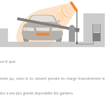
ur le quai.
nnels qui, selon la loi, doivent prendre en charge financièrement le
ce à une plus grande disponibilité des gardiens.