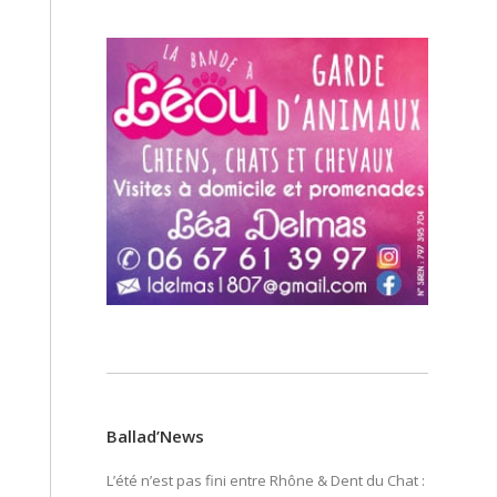
Ballad’News
L’été n’est pas fini entre Rhône & Dent du Chat :