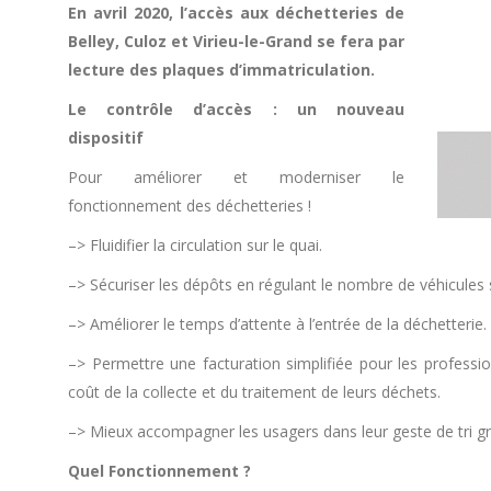
En avril 2020, l’accès aux déchetteries de
Belley, Culoz et Virieu-le-Grand se fera par
lecture des plaques d’immatriculation.
Le contrôle d’accès : un nouveau
dispositif
Pour améliorer et moderniser le
fonctionnement des déchetteries !
–> Fluidifier la circulation sur le quai.
–> Sécuriser les dépôts en régulant le nombre de véhicules s
–> Améliorer le temps d’attente à l’entrée de la déchetterie.
–> Permettre une facturation simplifiée pour les professio
coût de la collecte et du traitement de leurs déchets.
–> Mieux accompagner les usagers dans leur geste de tri grâ
Quel Fonctionnement ?