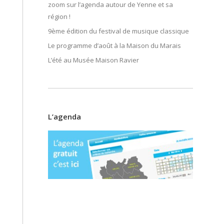
zoom sur l’agenda autour de Yenne et sa
région !
9ème édition du festival de musique classique
Le programme d’août à la Maison du Marais
L’été au Musée Maison Ravier
L’agenda