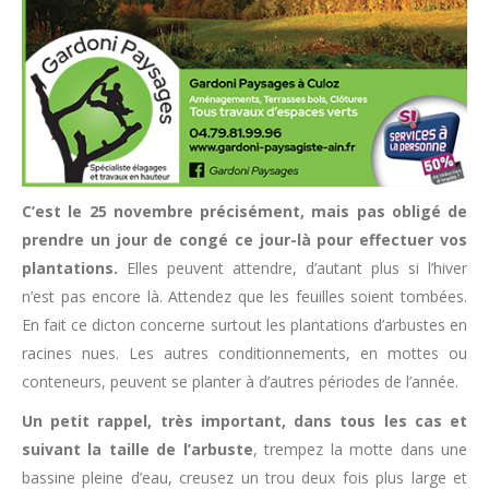
C’est le 25 novembre précisément, mais pas obligé de
prendre un jour de congé ce jour-là pour effectuer vos
plantations.
Elles peuvent attendre, d’autant plus si l’hiver
n’est pas encore là. Attendez que les feuilles soient tombées.
En fait ce dicton concerne surtout les plantations d’arbustes en
racines nues. Les autres conditionnements, en mottes ou
conteneurs, peuvent se planter à d’autres périodes de l’année.
Un petit rappel, très important, dans tous les cas et
suivant la taille de l’arbuste
, trempez la motte dans une
bassine pleine d’eau, creusez un trou deux fois plus large et