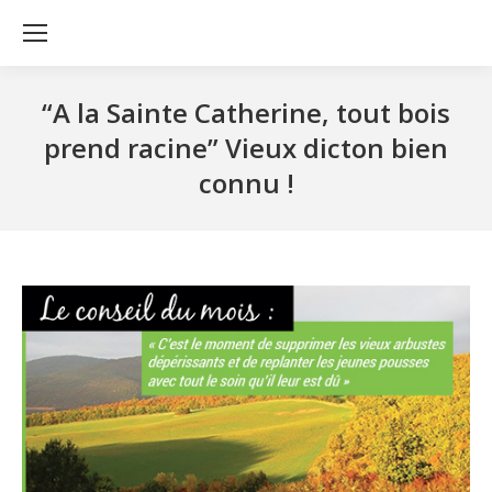
“A la Sainte Catherine, tout bois
prend racine” Vieux dicton bien
connu !