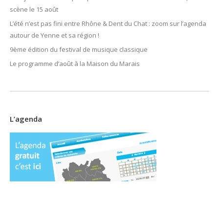
scène le 15 août
L’été n’est pas fini entre Rhône & Dent du Chat : zoom sur l’agenda
autour de Yenne et sa région !
9ème édition du festival de musique classique
Le programme d’août à la Maison du Marais
L’agenda