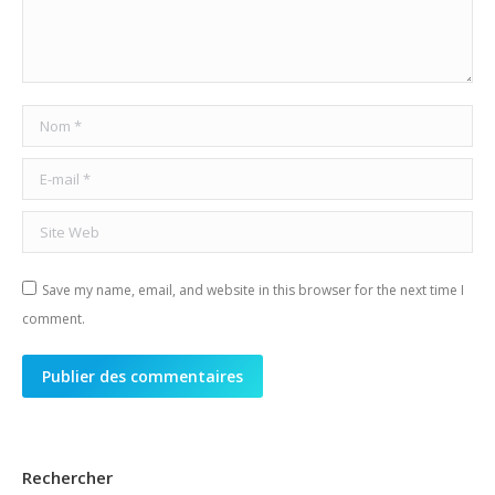
Nom *
E-mail *
Site Web
Save my name, email, and website in this browser for the next time I
comment.
Publier des commentaires
Rechercher