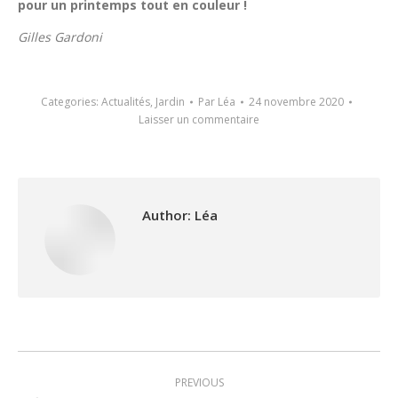
pour un printemps tout en couleur !
Gilles Gardoni
Categories:
Actualités
,
Jardin
Par
Léa
24 novembre 2020
Laisser un commentaire
Author:
Léa
Post
PREVIOUS