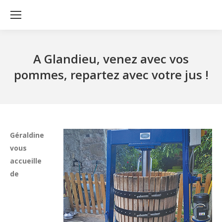
A Glandieu, venez avec vos
pommes, repartez avec votre jus !
Géraldine
vous
accueille
de