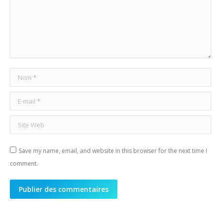
Nom *
E-mail *
Site Web
Save my name, email, and website in this browser for the next time I
comment.
Publier des commentaires