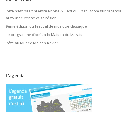
L’été n’est pas fini entre Rhône & Dent du Chat : zoom sur l’agenda
autour de Yenne et sa région !
9ème édition du festival de musique classique
Le programme d’août à la Maison du Marais
L’été au Musée Maison Ravier
L’agenda