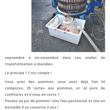
septembre à mi-novembre dans son atelier de
transformation à Glandieu.
Le principe ? C’est simple !
Vous avez des pommes, vous avez déjà fait 50
compotes, 25 tartes aux pommes, et 42 pots de
confitures et il vous en reste ?
Pensez au jus de pomme ! Une fois pasteurisé et mis en
bouteille il se conserve 3 ans !