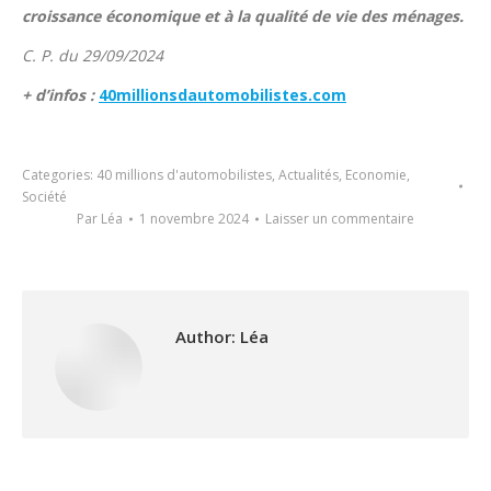
croissance économique et à la qualité de vie des ménages.
C. P. du 29/09/2024
+ d’infos :
40millionsdautomobilistes.com
Categories:
40 millions d'automobilistes
,
Actualités
,
Economie
,
Société
Par
Léa
1 novembre 2024
Laisser un commentaire
Author:
Léa