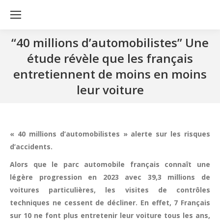
‘‘40 millions d’automobilistes’’ Une
étude révèle que les français
entretiennent de moins en moins
leur voiture
« 40 millions d’automobilistes » alerte sur les risques
d’accidents.
Alors que le parc automobile français connaît une
légère progression en 2023 avec 39,3 millions de
voitures particulières, les visites de contrôles
techniques ne cessent de décliner. En effet, 7 Français
sur 10 ne font plus entretenir leur voiture tous les ans,