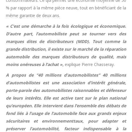
consommateurs. Ce qui permet une économie moyenne de 50
% par rapport à la même pièce neuve, tout en bénéficiant de la
même garantie de deux ans.
« C’est une démarche à la fois écologique et économique.
D’autre part, l’automobiliste peut se tourner vers des
marques dites de distributeurs (MDD). Tout comme la
grande distribution, il existe sur le marché de la réparation
automobile des marques distributeurs de qualité, mais
moins onéreuses à l’achat »,
explique Pierre Chasseray.
A propos de ‘‘40 millions d’automobilistes‘‘ 40 millions
d’automobilistes est une association d’intérêt générale,
porte-parole des automobilistes raisonnables et défenseur
de leurs intérêts. Elle est active tant sur le plan national
qu’européen. Elle intervient dans l’ensemble des débats de
fond liés à l’usage de l’automobile face aux grands enjeux
sécuritaires et environnementtaux, pour adapter et
préserver l’automobilité, facteur indispensable à la