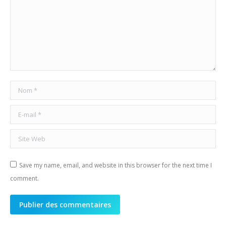
Nom *
E-mail *
Site Web
Save my name, email, and website in this browser for the next time I
comment.
Publier des commentaires