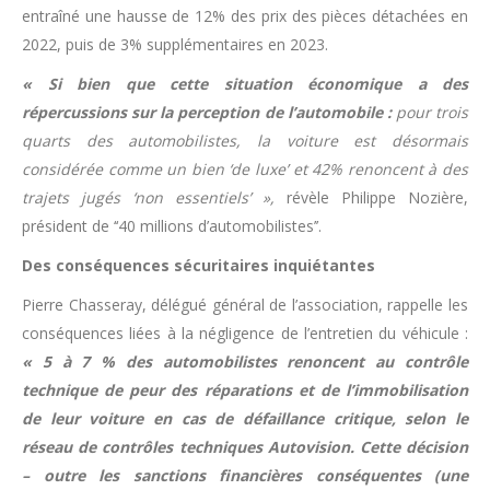
entraîné une hausse de 12% des prix des pièces détachées en
2022, puis de 3% supplémentaires en 2023.
« Si bien que cette situation économique a des
répercussions sur la perception de l’automobile :
pour trois
quarts des automobilistes, la voiture est désormais
considérée comme un bien ‘de luxe’ et 42% renoncent à des
trajets jugés ‘non essentiels’ »,
révèle Philippe Nozière,
président de ‘‘40 millions d’automobilistes’’.
Des conséquences sécuritaires inquiétantes
Pierre Chasseray, délégué général de l’association, rappelle les
conséquences liées à la négligence de l’entretien du véhicule :
« 5 à 7 % des automobilistes renoncent au contrôle
technique de peur des réparations et de l’immobilisation
de leur voiture en cas de défaillance critique, selon le
réseau de contrôles techniques Autovision. Cette décision
– outre les sanctions financières conséquentes (une