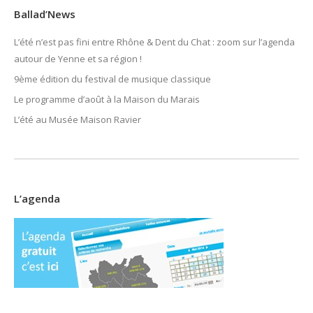
Ballad’News
L’été n’est pas fini entre Rhône & Dent du Chat : zoom sur l’agenda
autour de Yenne et sa région !
9ème édition du festival de musique classique
Le programme d’août à la Maison du Marais
L’été au Musée Maison Ravier
L’agenda