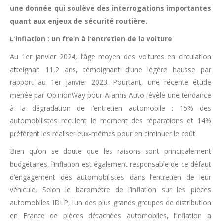
une donnée qui soulève des interrogations importantes
quant aux enjeux de sécurité routière.
L’inflation : un frein à l’entretien de la voiture
Au 1er janvier 2024, l’âge moyen des voitures en circulation
atteignait 11,2 ans, témoignant d’une légère hausse par
rapport au 1er janvier 2023. Pourtant, une récente étude
menée par OpinionWay pour Aramis Auto révèle une tendance
à la dégradation de l’entretien automobile : 15% des
automobilistes reculent le moment des réparations et 14%
préfèrent les réaliser eux-mêmes pour en diminuer le coût.
Bien qu’on se doute que les raisons sont principalement
budgétaires, l’inflation est également responsable de ce défaut
d’engagement des automobilistes dans l’entretien de leur
véhicule. Selon le baromètre de l’inflation sur les pièces
automobiles IDLP, l’un des plus grands groupes de distribution
en France de pièces détachées automobiles, l’inflation a