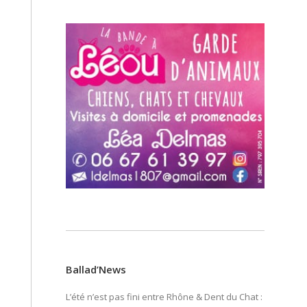
Ballad’News
L’été n’est pas fini entre Rhône & Dent du Chat :