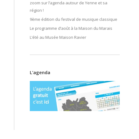
zoom sur l’agenda autour de Yenne et sa
région !
9ème édition du festival de musique classique
Le programme d’août à la Maison du Marais
L’été au Musée Maison Ravier
L’agenda