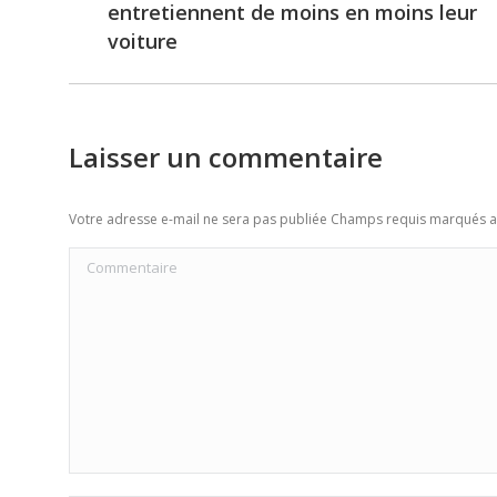
entretiennent de moins en moins leur
post:
voiture
Laisser un commentaire
Votre adresse e-mail ne sera pas publiée Champs requis marqués 
Commentaire