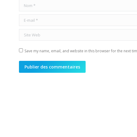
Nom *
E-mail *
Site Web
Save my name, email, and website in this browser for the next ti
Publier des commentaires