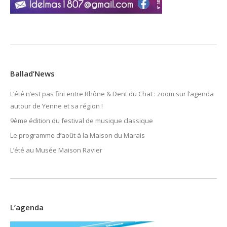
Ballad’News
L’été n’est pas fini entre Rhône & Dent du Chat : zoom sur l’agenda
autour de Yenne et sa région !
9ème édition du festival de musique classique
Le programme d’août à la Maison du Marais
L’été au Musée Maison Ravier
L’agenda