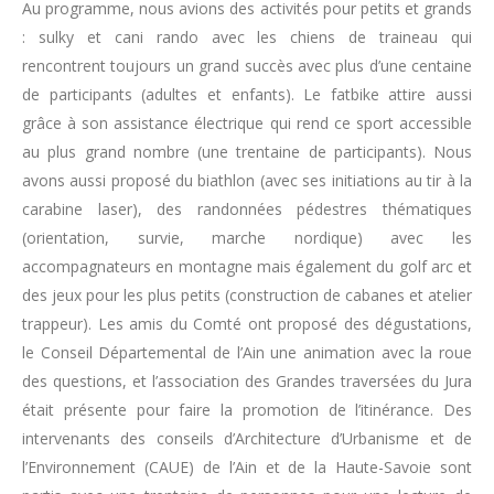
Au programme, nous avions des activités pour petits et grands
: sulky et cani rando avec les chiens de traineau qui
rencontrent toujours un grand succès avec plus d’une centaine
de participants (adultes et enfants). Le fatbike attire aussi
grâce à son assistance électrique qui rend ce sport accessible
au plus grand nombre (une trentaine de participants). Nous
avons aussi proposé du biathlon (avec ses initiations au tir à la
carabine laser), des randonnées pédestres thématiques
(orientation, survie, marche nordique) avec les
accompagnateurs en montagne mais également du golf arc et
des jeux pour les plus petits (construction de cabanes et atelier
trappeur). Les amis du Comté ont proposé des dégustations,
le Conseil Départemental de l’Ain une animation avec la roue
des questions, et l’association des Grandes traversées du Jura
était présente pour faire la promotion de l’itinérance. Des
intervenants des conseils d’Architecture d’Urbanisme et de
l’Environnement (CAUE) de l’Ain et de la Haute-Savoie sont