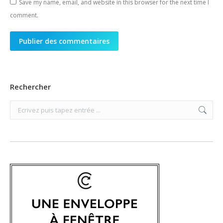
Save my name, email, and website in this browser for the next time I
comment.
Publier des commentaires
Rechercher
Search: