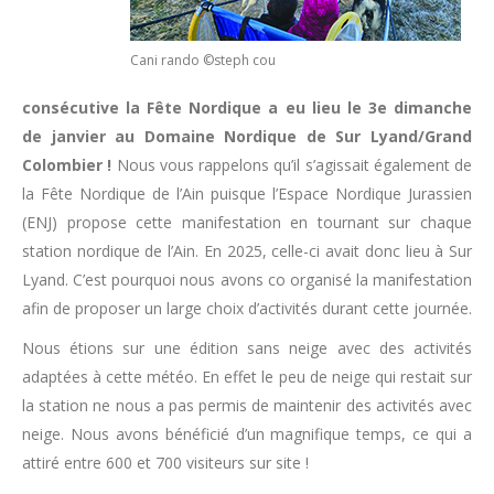
Cani rando ©steph cou
consécutive la Fête Nordique a eu lieu le 3e dimanche
de janvier au Domaine Nordique de Sur Lyand/Grand
Colombier !
Nous vous rappelons qu’il s’agissait également de
la Fête Nordique de l’Ain puisque l’Espace Nordique Jurassien
(ENJ) propose cette manifestation en tournant sur chaque
station nordique de l’Ain. En 2025, celle-ci avait donc lieu à Sur
Lyand. C’est pourquoi nous avons co organisé la manifestation
afin de proposer un large choix d’activités durant cette journée.
Nous étions sur une édition sans neige avec des activités
adaptées à cette météo. En effet le peu de neige qui restait sur
la station ne nous a pas permis de maintenir des activités avec
neige. Nous avons bénéficié d’un magnifique temps, ce qui a
attiré entre 600 et 700 visiteurs sur site !