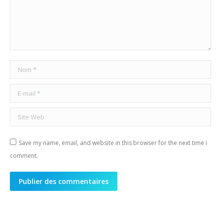
Nom *
E-mail *
Site Web
Save my name, email, and website in this browser for the next time I
comment.
Publier des commentaires