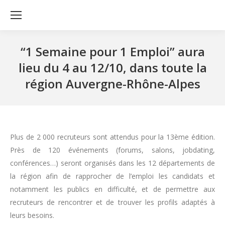
“1 Semaine pour 1 Emploi” aura
lieu du 4 au 12/10, dans toute la
région Auvergne-Rhône-Alpes
Plus de 2 000 recruteurs sont attendus pour la 13ème édition.
Près de 120 événements (forums, salons, jobdating,
conférences…) seront organisés dans les 12 départements de
la région afin de rapprocher de l’emploi les candidats et
notamment les publics en difficulté, et de permettre aux
recruteurs de rencontrer et de trouver les profils adaptés à
leurs besoins.