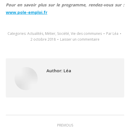
Pour en savoir plus sur le programme, rendez-vous sur :
www.pole-emploi.fr
Categories:
Actualités
,
Métier
,
Société
,
Vie des communes
Par
Léa
2 octobre 2018
Laisser un commentaire
Author:
Léa
Post
PREVIOUS