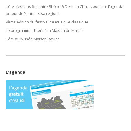
L’été n’est pas fini entre Rhône & Dent du Chat : zoom sur l’agenda
autour de Yenne et sa région !
9ème édition du festival de musique classique
Le programme d’août à la Maison du Marais
L’été au Musée Maison Ravier
L’agenda