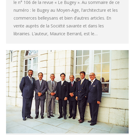
le n° 106 de la revue « Le Bugey ». Au sommaire de ce
numéro : le Bugey au Moyen-Age, l’architecture et les
commerces belleysans et bien d’autres articles. En
vente auprès de la Société savante et dans les
librairies. L’auteur, Maurice Berrard, est le…