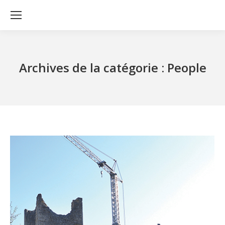
Archives de la catégorie :
People