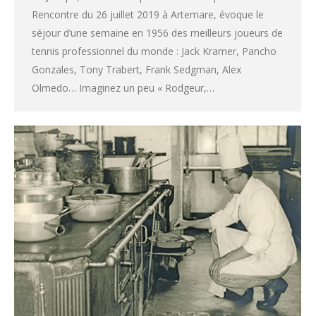
Rencontre du 26 juillet 2019 à Artemare, évoque le
séjour d’une semaine en 1956 des meilleurs joueurs de
tennis professionnel du monde : Jack Kramer, Pancho
Gonzales, Tony Trabert, Frank Sedgman, Alex
Olmedo… Imaginez un peu « Rodgeur,…