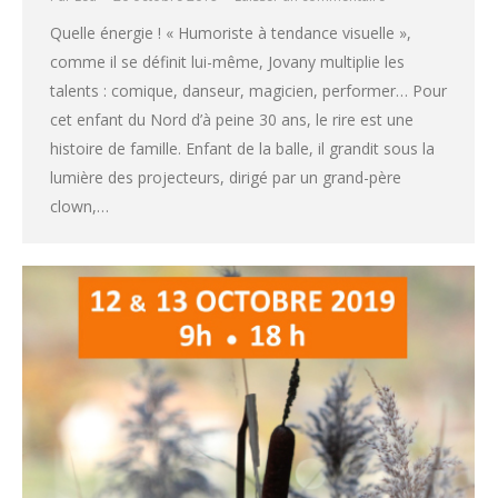
Quelle énergie ! « Humoriste à tendance visuelle »,
comme il se définit lui-même, Jovany multiplie les
talents : comique, danseur, magicien, performer… Pour
cet enfant du Nord d’à peine 30 ans, le rire est une
histoire de famille. Enfant de la balle, il grandit sous la
lumière des projecteurs, dirigé par un grand-père
clown,…