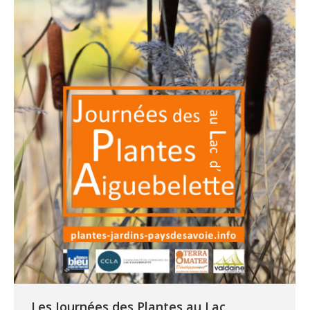
Les Journées des Plantes au Lac