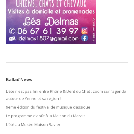
Ballad’News
L’été n’est pas fini entre Rhône & Dent du Chat : zoom sur l’agenda
autour de Yenne et sa région !
9ème édition du festival de musique classique
Le programme d’août à la Maison du Marais
L’été au Musée Maison Ravier