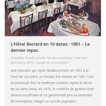
L’Hôtel Berrard en 10 dates : 1981 – Le
dernier repas
Actualités
,
People
,
Société
,
Vie des communes
Par
Léa
28 octobre 2019
Laisser un commentaire
Jean Berrard, qui reprit l’établissement en 1955 à la
mort de son père, se résolut à le vendre en 1981. Cela
lui paraissait être la meilleure solution. Après le décès
de sa mère Anna, en 1972, le contrôle de gestion était
devenu insuffisant et ne garantissait plus la pérennité
de l’entreprise, malgré un succès populaire…