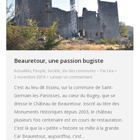
Beauretour, une passion bugiste
Actualités
,
People
,
Société
,
Vie des communes
Par
Léa
2 novembre 2019
Laisser un commentaire
C’est au lieu-dit Essieu, sur la commune de Saint-
Germain-les-Paroisses, au cœur du Bugey, que se
dresse le Château de Beauretour. Inscrit au titre des
Monuments Historiques depuis 2003, le château
plusieurs fois centenaire est en cours de restauration.
C’est là que la « petite » histoire se mêle à la grande.
Car Beauretour, aujourd’hui, c’est…