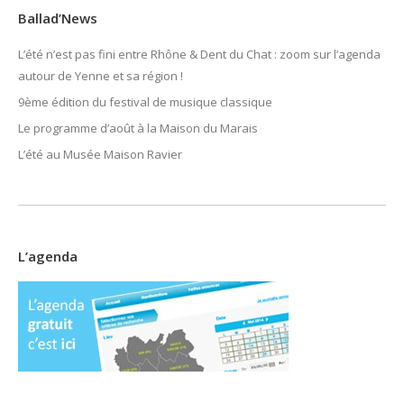
Ballad’News
L’été n’est pas fini entre Rhône & Dent du Chat : zoom sur l’agenda
autour de Yenne et sa région !
9ème édition du festival de musique classique
Le programme d’août à la Maison du Marais
L’été au Musée Maison Ravier
L’agenda