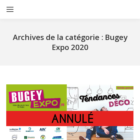
Archives de la catégorie :
Bugey
Expo 2020